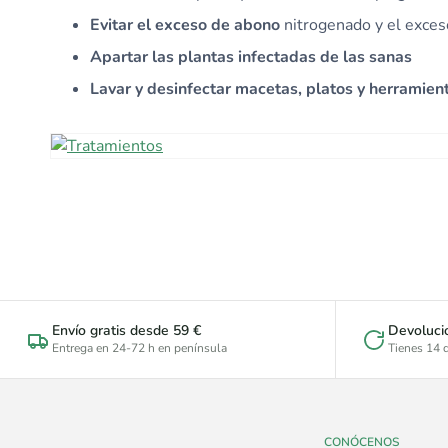
Evitar el exceso de abono
nitrogenado y el exces
Apartar las plantas infectadas de las sanas
Lavar y desinfectar macetas, platos y herramien
Envío gratis desde 59 €
Devoluci
Entrega en 24-72 h en península
Tienes 14 d
CONÓCENOS