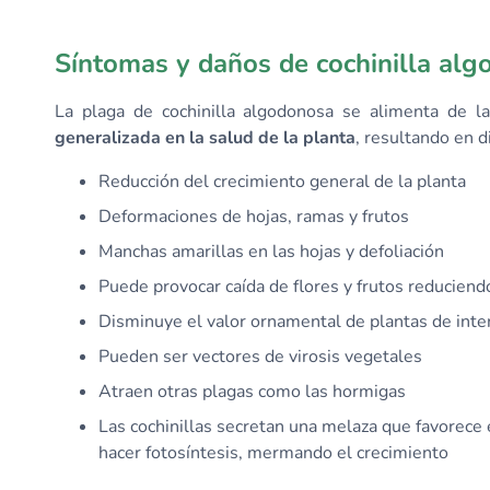
Síntomas y daños de cochinilla al
La plaga de cochinilla algodonosa se alimenta de l
generalizada en la salud de la planta
, resultando en d
Reducción del crecimiento general de la planta
Deformaciones de hojas, ramas y frutos
Manchas amarillas en las hojas y defoliación
Puede provocar caída de flores y frutos reduciendo
Disminuye el valor ornamental de plantas de inter
Pueden ser vectores de virosis vegetales
Atraen otras plagas como las hormigas
Las cochinillas secretan una melaza que favorece e
hacer fotosíntesis, mermando el crecimiento