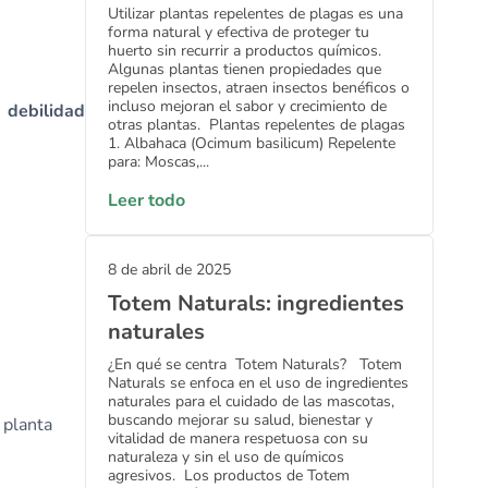
Utilizar plantas repelentes de plagas es una
forma natural y efectiva de proteger tu
huerto sin recurrir a productos químicos.
Algunas plantas tienen propiedades que
repelen insectos, atraen insectos benéficos o
incluso mejoran el sabor y crecimiento de
 debilidad
otras plantas. Plantas repelentes de plagas
1. Albahaca (Ocimum basilicum) Repelente
para: Moscas,...
Leer todo
8 de abril de 2025
Totem Naturals: ingredientes
naturales
¿En qué se centra Totem Naturals? Totem
Naturals se enfoca en el uso de ingredientes
naturales para el cuidado de las mascotas,
buscando mejorar su salud, bienestar y
 planta
vitalidad de manera respetuosa con su
naturaleza y sin el uso de químicos
agresivos. Los productos de Totem