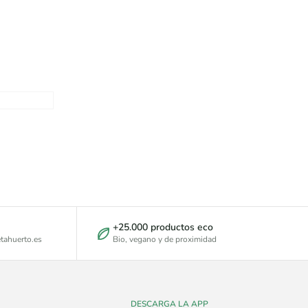
+25.000 productos eco
tahuerto.es
Bio, vegano y de proximidad
DESCARGA LA APP