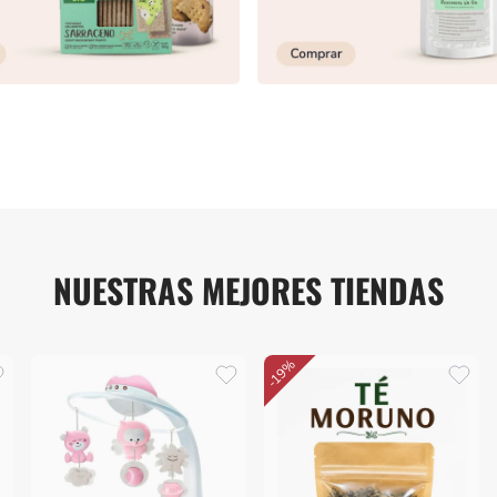
NUESTRAS MEJORES TIENDAS
-19%