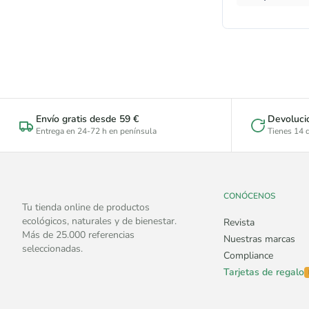
Envío gratis desde 59 €
Devoluci
Entrega en 24-72 h en península
Tienes 14 d
CONÓCENOS
Tu tienda online de productos
ecológicos, naturales y de bienestar.
Revista
Más de 25.000 referencias
Nuestras marcas
seleccionadas.
Compliance
Tarjetas de regalo