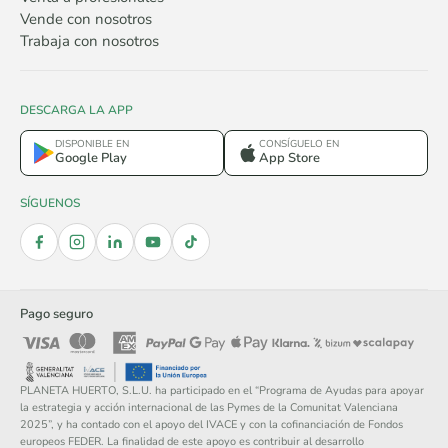
Vende con nosotros
Trabaja con nosotros
DESCARGA LA APP
DISPONIBLE EN
CONSÍGUELO EN
Google Play
App Store
SÍGUENOS
Pago seguro
PLANETA HUERTO, S.L.U. ha participado en el “Programa de Ayudas para apoyar
la estrategia y acción internacional de las Pymes de la Comunitat Valenciana
2025”, y ha contado con el apoyo del IVACE y con la cofinanciación de Fondos
europeos FEDER. La finalidad de este apoyo es contribuir al desarrollo