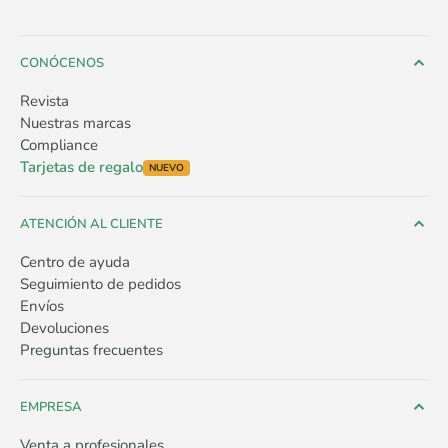
CONÓCENOS
Revista
Nuestras marcas
Compliance
Tarjetas de regalo
NUEVO
ATENCIÓN AL CLIENTE
Centro de ayuda
Seguimiento de pedidos
Envíos
Devoluciones
Preguntas frecuentes
EMPRESA
Venta a profesionales