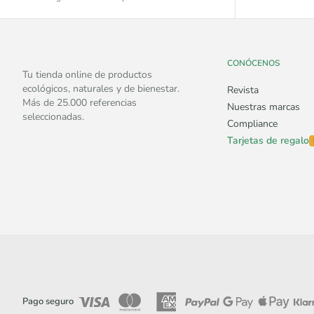
CONÓCENOS
Tu tienda online de productos
ecológicos, naturales y de bienestar.
Revista
Más de 25.000 referencias
Nuestras marcas
seleccionadas.
Compliance
Tarjetas de regalo
Pago seguro