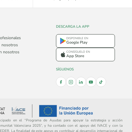
DESCARGA LA APP
ofesionales
DISPONIBLE EN
Google Play
 nosotros
on nosotros
CONSÍGUELO EN
App Store
SÍGUENOS
ipado en el “Programa de Ayudas para apoyar la estrategia y acción
omunitat Valenciana 2025”, y ha contado con el apoyo del IVACE y con la
DER. La finalidad de este apoyo es contribuir al desarrollo internacional de