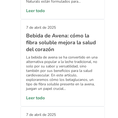
Naturals están formulados para...
Leer todo
7 de abril de 2025
Bebida de Avena: cómo la
fibra soluble mejora la salud
del corazón
La bebida de avena se ha convertido en una
alternativa popular a la leche tradicional, no
solo por su sabor y versatilidad, sino
también por sus beneficios para la salud
cardiovascular. En este artículo,
exploraremos cómo los betaglucanos, un
tipo de fibra soluble presente en la avena,
juegan un papel crucial...
Leer todo
7 de abril de 2025