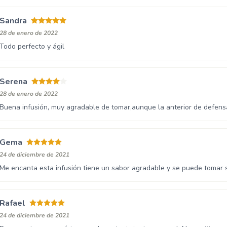
Sandra
28 de enero de 2022
Todo perfecto y ágil
Serena
28 de enero de 2022
Buena infusión, muy agradable de tomar,aunque la anterior de defe
Gema
24 de diciembre de 2021
Me encanta esta infusión tiene un sabor agradable y se puede tomar s
Rafael
24 de diciembre de 2021