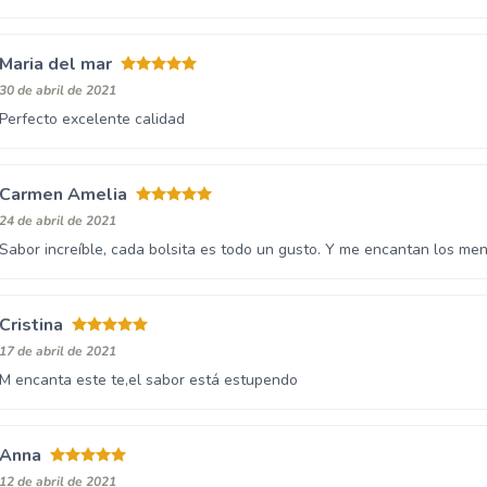
Maria del mar
30 de abril de 2021
Perfecto excelente calidad
Carmen Amelia
24 de abril de 2021
Sabor increíble, cada bolsita es todo un gusto. Y me encantan los men
Cristina
17 de abril de 2021
M encanta este te,el sabor está estupendo
Anna
12 de abril de 2021