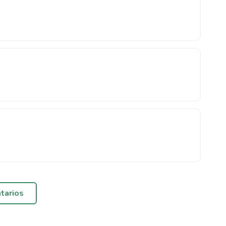
tarios