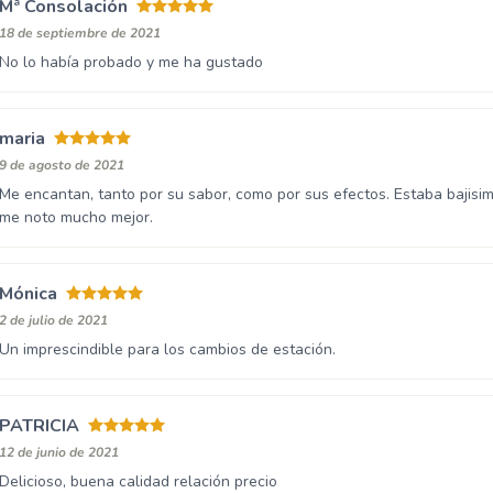
Mª Consolación
18 de septiembre de 2021
No lo había probado y me ha gustado
maria
9 de agosto de 2021
Me encantan, tanto por su sabor, como por sus efectos. Estaba bajisim
me noto mucho mejor.
Mónica
2 de julio de 2021
Un imprescindible para los cambios de estación.
PATRICIA
12 de junio de 2021
Delicioso, buena calidad relación precio