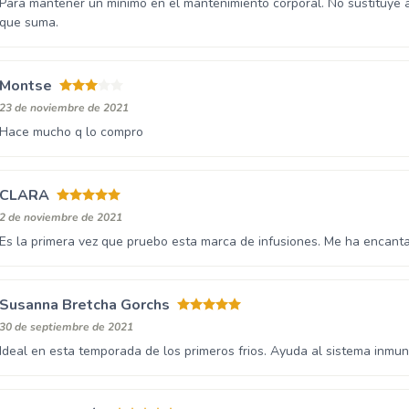
Para mantener un mínimo en el mantenimiento corporal. No sustituye a 
que suma.
Montse
23 de noviembre de 2021
Hace mucho q lo compro
CLARA
2 de noviembre de 2021
Es la primera vez que pruebo esta marca de infusiones. Me ha encanta
Susanna Bretcha Gorchs
30 de septiembre de 2021
Ideal en esta temporada de los primeros frios. Ayuda al sistema inmun