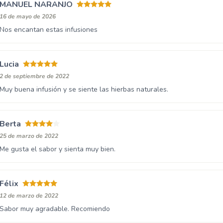
MANUEL NARANJO
16 de mayo de 2026
Nos encantan estas infusiones
Lucia
2 de septiembre de 2022
Muy buena infusión y se siente las hierbas naturales.
Berta
25 de marzo de 2022
Me gusta el sabor y sienta muy bien.
Félix
12 de marzo de 2022
Sabor muy agradable. Recomiendo