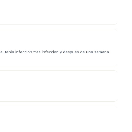
a, tenia infeccion tras infeccion y despues de una semana