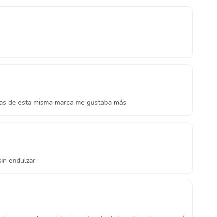
nsas de esta misma marca me gustaba más
in endulzar.