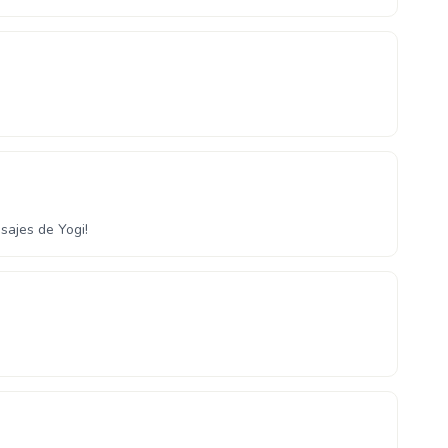
sajes de Yogi!