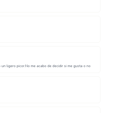
o un ligero picor.No me acabo de decidir si me gusta o no