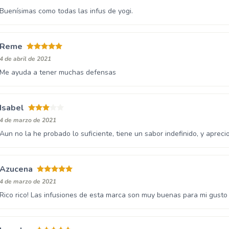
Buenísimas como todas las infus de yogi.
Reme
4 de abril de 2021
Me ayuda a tener muchas defensas
Isabel
4 de marzo de 2021
Aun no la he probado lo suficiente, tiene un sabor indefinido, y apreci
Azucena
4 de marzo de 2021
Rico rico! Las infusiones de esta marca son muy buenas para mi gusto