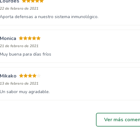
Lourdes
22 de febrero de 2021
Aporta defensas a nuestro sistema inmunológico.
Monica
21 de febrero de 2021
Muy buena para días fríos
Mikako
13 de febrero de 2021
Un sabor muy agradable.
Ver más comen