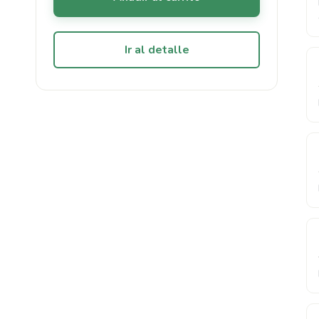
Ir al detalle