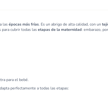
a las
épocas más frías
. Es un abrigo de alta calidad, con un
tej
 para cubrir todas las
etapas de la maternidad
: embarazo, por
tra para el bebé.
dapta perfectamente a todas las etapas: