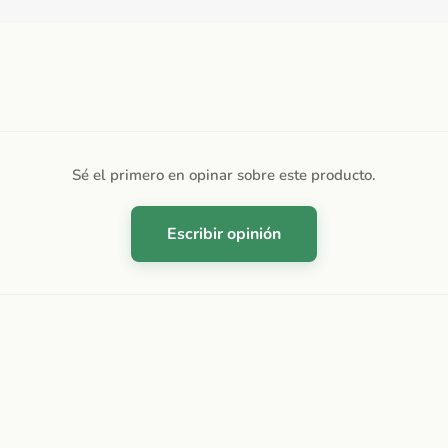
Sé el primero en opinar sobre este producto.
Escribir opinión