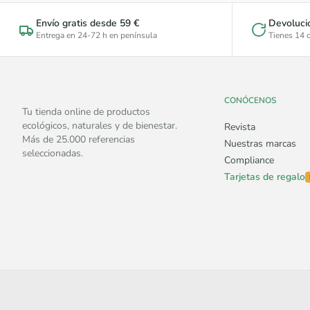
Envío gratis desde 59 €
Devoluci
Entrega en 24-72 h en península
Tienes 14 d
CONÓCENOS
Tu tienda online de productos
ecológicos, naturales y de bienestar.
Revista
Más de 25.000 referencias
Nuestras marcas
seleccionadas.
Compliance
Tarjetas de regalo