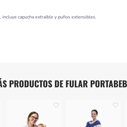
, incluye capucha extraíble y puños extensibles.
ÁS PRODUCTOS DE FULAR PORTABEB