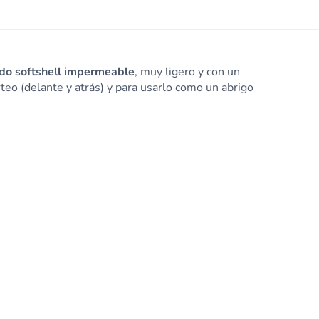
ido softshell impermeable
, muy ligero y con un
teo (delante y atrás) y para usarlo como un abrigo