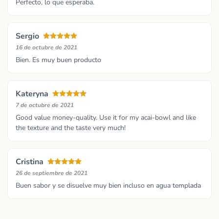
Perfecto, lo que esperaba.
Sergio
16 de octubre de 2021
Bien. Es muy buen producto
Kateryna
7 de octubre de 2021
Good value money-quality. Use it for my acai-bowl and like
the texture and the taste very much!
Cristina
26 de septiembre de 2021
Buen sabor y se disuelve muy bien incluso en agua templada