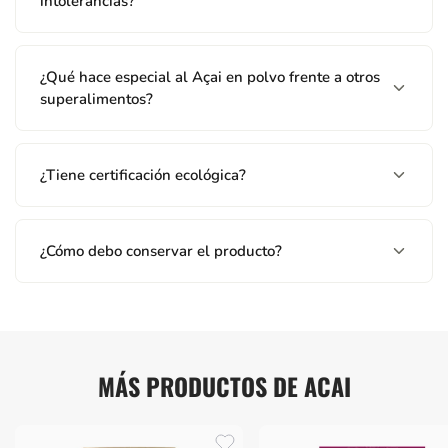
intolerancias?
¿Qué hace especial al Açai en polvo frente a otros
superalimentos?
¿Tiene certificación ecológica?
¿Cómo debo conservar el producto?
MÁS PRODUCTOS DE ACAI