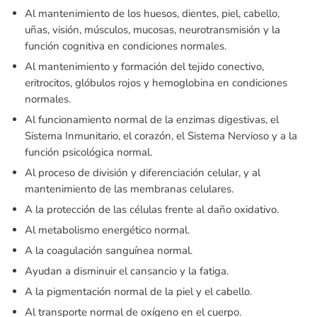
Al mantenimiento de los huesos, dientes, piel, cabello,
uñas, visión, músculos, mucosas, neurotransmisión y la
función cognitiva en condiciones normales.
Al mantenimiento y formación del tejido conectivo,
eritrocitos, glóbulos rojos y hemoglobina en condiciones
normales.
Al funcionamiento normal de la enzimas digestivas, el
Sistema Inmunitario, el corazón, el Sistema Nervioso y a la
función psicológica normal.
Al proceso de división y diferenciación celular, y al
mantenimiento de las membranas celulares.
A la protección de las células frente al daño oxidativo.
Al metabolismo energético normal.
A la coagulación sanguínea normal.
Ayudan a disminuir el cansancio y la fatiga.
A la pigmentación normal de la piel y el cabello.
Al transporte normal de oxígeno en el cuerpo.