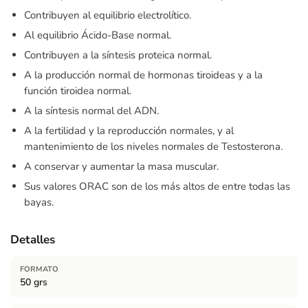
Contribuyen al equilibrio electrolítico.
Al equilibrio Ácido-Base normal.
Contribuyen a la síntesis proteica normal.
A la producción normal de hormonas tiroideas y a la
función tiroidea normal.
A la síntesis normal del ADN.
A la fertilidad y la reproducción normales, y al
mantenimiento de los niveles normales de Testosterona.
A conservar y aumentar la masa muscular.
Sus valores ORAC son de los más altos de entre todas las
bayas.
Detalles
FORMATO
50 grs