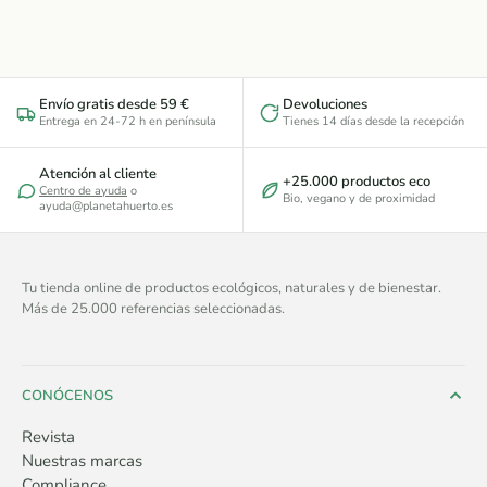
Envío gratis desde 59 €
Devoluciones
Entrega en 24-72 h en península
Tienes 14 días desde la recepción
Atención al cliente
+25.000 productos eco
Centro de ayuda
o
Bio, vegano y de proximidad
ayuda@planetahuerto.es
Tu tienda online de productos ecológicos, naturales y de bienestar.
Más de 25.000 referencias seleccionadas.
CONÓCENOS
Revista
Nuestras marcas
Compliance