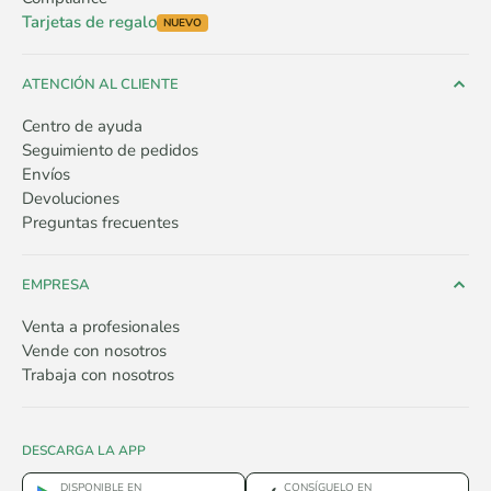
Tarjetas de regalo
NUEVO
ATENCIÓN AL CLIENTE
Centro de ayuda
Seguimiento de pedidos
Envíos
Devoluciones
Preguntas frecuentes
EMPRESA
Venta a profesionales
Vende con nosotros
Trabaja con nosotros
DESCARGA LA APP
DISPONIBLE EN
CONSÍGUELO EN