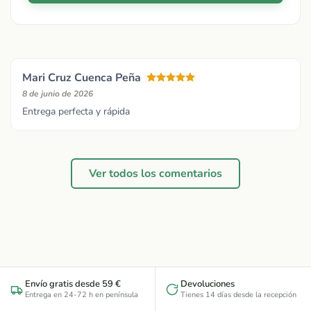
Mari Cruz Cuenca Peña
8 de junio de 2026
Entrega perfecta y rápida
Ver todos los comentarios
Envío gratis desde 59 €
Devoluciones
Entrega en 24-72 h en península
Tienes 14 días desde la recepción