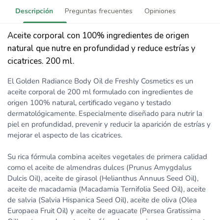
Descripción
Preguntas frecuentes
Opiniones
Aceite corporal con 100% ingredientes de origen
natural que nutre en profundidad y reduce estrías y
cicatrices. 200 ml.
El Golden Radiance Body Oil de Freshly Cosmetics es un
aceite corporal de 200 ml formulado con ingredientes de
origen 100% natural, certificado vegano y testado
dermatológicamente. Especialmente diseñado para nutrir la
piel en profundidad, prevenir y reducir la aparición de estrías y
mejorar el aspecto de las cicatrices.
Su rica fórmula combina aceites vegetales de primera calidad
como el aceite de almendras dulces (Prunus Amygdalus
Dulcis Oil), aceite de girasol (Helianthus Annuus Seed Oil),
aceite de macadamia (Macadamia Ternifolia Seed Oil), aceite
de salvia (Salvia Hispanica Seed Oil), aceite de oliva (Olea
Europaea Fruit Oil) y aceite de aguacate (Persea Gratissima