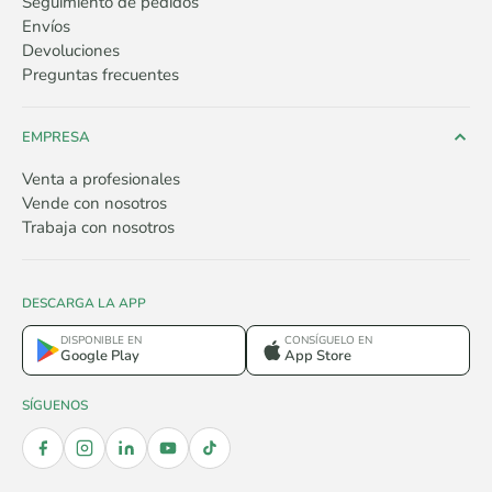
Seguimiento de pedidos
Envíos
Devoluciones
Preguntas frecuentes
EMPRESA
Venta a profesionales
Vende con nosotros
Trabaja con nosotros
DESCARGA LA APP
DISPONIBLE EN
CONSÍGUELO EN
Google Play
App Store
SÍGUENOS