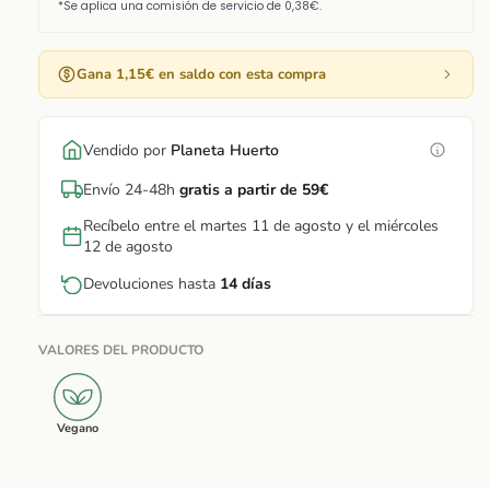
Gana 1,15€ en saldo con esta compra
Vendido por
Planeta Huerto
Envío 24-48h
gratis a partir de 59€
Recíbelo entre el martes 11 de agosto y el miércoles
12 de agosto
Devoluciones hasta
14 días
VALORES DEL PRODUCTO
Vegano