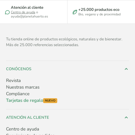
Atención al cliente
+25.000 productos eco
Centro de ayuda
o
Bio, vegano y de proximidad
ayuda@planetahuerto.es
Tu tienda online de productos ecológicos, naturales y de bienestar.
Más de 25.000 referencias seleccionadas.
CONÓCENOS
Revista
Nuestras marcas
Compliance
Tarjetas de regalo
NUEVO
ATENCIÓN AL CLIENTE
Centro de ayuda