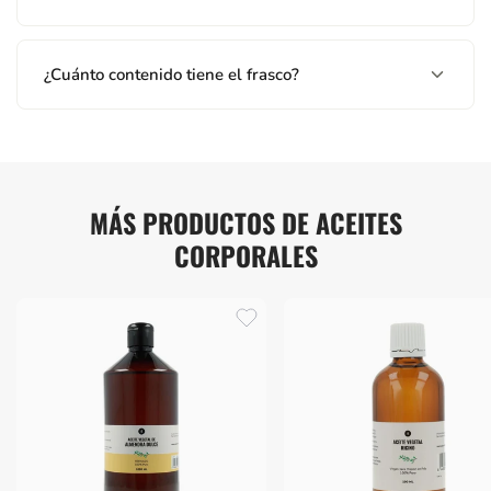
piel dañada. Uso externo.
¿Cuánto contenido tiene el frasco?
MÁS PRODUCTOS DE ACEITES
CORPORALES