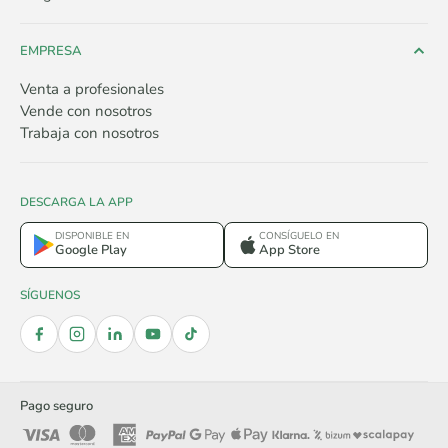
EMPRESA
Venta a profesionales
Vende con nosotros
Trabaja con nosotros
DESCARGA LA APP
DISPONIBLE EN
CONSÍGUELO EN
Google Play
App Store
SÍGUENOS
Pago seguro