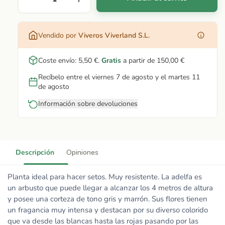
Vendido por
Viveros Viverland S.L.
Coste envío:
5,50 €
.
Gratis
a partir de
150,00 €
Recíbelo entre el viernes 7 de agosto y el martes 11
de agosto
Información sobre devoluciones
Descripción
Opiniones
Planta ideal para hacer setos. Muy resistente. La adelfa es
un arbusto que puede llegar a alcanzar los 4 metros de altura
y posee una corteza de tono gris y marrón. Sus flores tienen
un fragancia muy intensa y destacan por su diverso colorido
que va desde las blancas hasta las rojas pasando por las