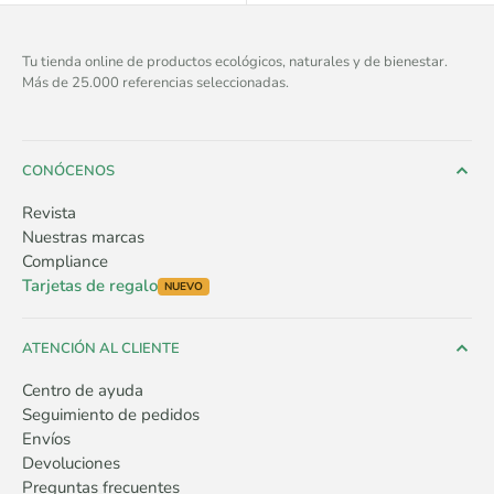
Tu tienda online de productos ecológicos, naturales y de bienestar.
Más de 25.000 referencias seleccionadas.
CONÓCENOS
Revista
Nuestras marcas
Compliance
Tarjetas de regalo
NUEVO
ATENCIÓN AL CLIENTE
Centro de ayuda
Seguimiento de pedidos
Envíos
Devoluciones
Preguntas frecuentes