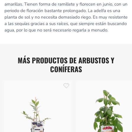
amarillas. Tienen forma de ramillete y florecen en junio, con un
periodo de floración bastante prolongado. La adelfa es una
planta de sol y no necesita demasiado riego. Es muy resistente
a las sequías gracias a sus raíces, que siempre están buscando
agua, por lo que no será necesario regarla a menudo.
MÁS PRODUCTOS DE ARBUSTOS Y
CONÍFERAS