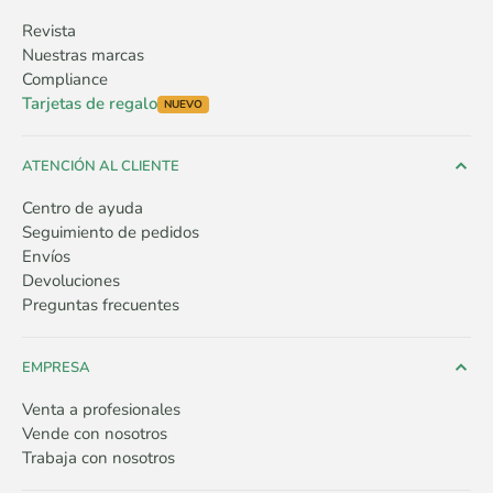
Revista
Nuestras marcas
Compliance
Tarjetas de regalo
NUEVO
ATENCIÓN AL CLIENTE
Centro de ayuda
Seguimiento de pedidos
Envíos
Devoluciones
Preguntas frecuentes
EMPRESA
Venta a profesionales
Vende con nosotros
Trabaja con nosotros