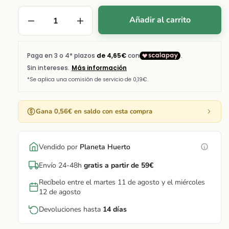
Añadir al carrito
Gana 0,56€ en saldo con esta compra
Vendido por
Planeta Huerto
Envío 24-48h
gratis a partir de 59€
Recíbelo entre el martes 11 de agosto y el miércoles
12 de agosto
Devoluciones hasta
14 días