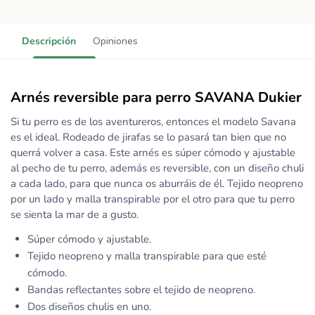
Descripción
Opiniones
Arnés reversible para perro SAVANA Dukier
Si tu perro es de los aventureros, entonces el modelo Savana
es el ideal. Rodeado de jirafas se lo pasará tan bien que no
querrá volver a casa. Este arnés es súper cómodo y ajustable
al pecho de tu perro, además es reversible, con un diseño chuli
a cada lado, para que nunca os aburráis de él. Tejido neopreno
por un lado y malla transpirable por el otro para que tu perro
se sienta la mar de a gusto.
Súper cómodo y ajustable.
Tejido neopreno y malla transpirable para que esté
cómodo.
Bandas reflectantes sobre el tejido de neopreno.
Dos diseños chulis en uno.