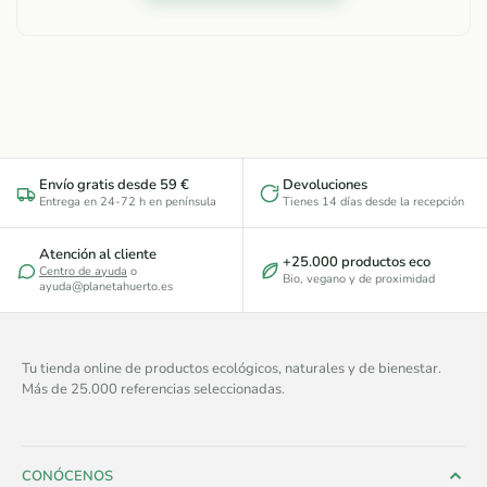
Envío gratis desde 59 €
Devoluciones
Entrega en 24-72 h en península
Tienes 14 días desde la recepción
Atención al cliente
+25.000 productos eco
Centro de ayuda
o
Bio, vegano y de proximidad
ayuda@planetahuerto.es
Tu tienda online de productos ecológicos, naturales y de bienestar.
Más de 25.000 referencias seleccionadas.
CONÓCENOS