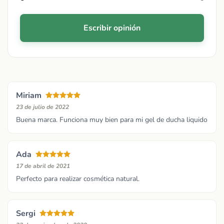
Escribir opinión
Miriam
23 de julio de 2022
Buena marca. Funciona muy bien para mi gel de ducha liquido
Ada
17 de abril de 2021
Perfecto para realizar cosmética natural.
Sergi