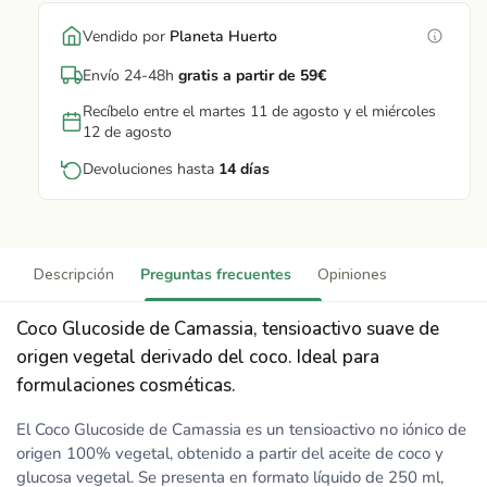
Vendido por
Planeta Huerto
Envío 24-48h
gratis a partir de 59€
Recíbelo entre el martes 11 de agosto y el miércoles
12 de agosto
Devoluciones hasta
14 días
Descripción
Preguntas frecuentes
Opiniones
Coco Glucoside de Camassia, tensioactivo suave de
origen vegetal derivado del coco. Ideal para
formulaciones cosméticas.
El Coco Glucoside de Camassia es un tensioactivo no iónico de
origen 100% vegetal, obtenido a partir del aceite de coco y
glucosa vegetal. Se presenta en formato líquido de 250 ml,