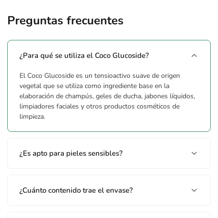
Coco Glucoside
Preguntas frecuentes
¿Para qué se utiliza el Coco Glucoside?
El Coco Glucoside es un tensioactivo suave de origen
vegetal que se utiliza como ingrediente base en la
elaboración de champús, geles de ducha, jabones líquidos,
limpiadores faciales y otros productos cosméticos de
limpieza.
¿Es apto para pieles sensibles?
¿Cuánto contenido trae el envase?