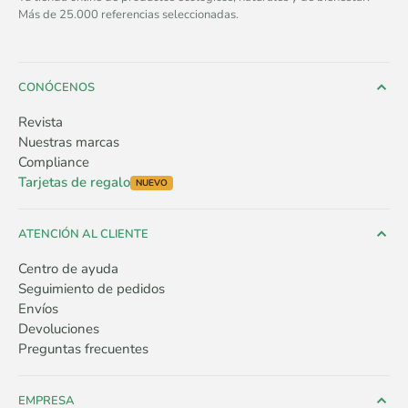
Más de 25.000 referencias seleccionadas.
CONÓCENOS
Revista
Nuestras marcas
Compliance
Tarjetas de regalo
NUEVO
ATENCIÓN AL CLIENTE
Centro de ayuda
Seguimiento de pedidos
Envíos
Devoluciones
Preguntas frecuentes
EMPRESA