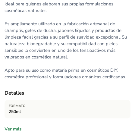
ideal para quienes elaboran sus propias formulaciones
cosméticas naturales.
Es ampliamente utilizado en la fabricación artesanal de
champús, geles de ducha, jabones líquidos y productos de
limpieza facial gracias a su perfil de suavidad excepcional. Su
naturaleza biodegradable y su compatibilidad con pieles
sensibles lo convierten en uno de los tensioactivos más
valorados en cosmética natural.
Apto para su uso como materia prima en cosméticos DIY,
cosmética profesional y formulaciones orgánicas certificadas.
Detalles
FORMATO
250ml
Ingredientes
Ver más