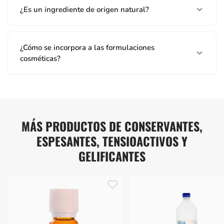
¿Es un ingrediente de origen natural?
¿Cómo se incorpora a las formulaciones
cosméticas?
MÁS PRODUCTOS DE CONSERVANTES,
ESPESANTES, TENSIOACTIVOS Y
GELIFICANTES