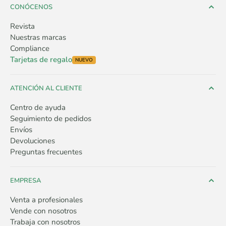
CONÓCENOS
Revista
Nuestras marcas
Compliance
Tarjetas de regalo
NUEVO
ATENCIÓN AL CLIENTE
Centro de ayuda
Seguimiento de pedidos
Envíos
Devoluciones
Preguntas frecuentes
EMPRESA
Venta a profesionales
Vende con nosotros
Trabaja con nosotros