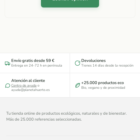
Envío gratis desde 59 €
Devoluciones
Entrega en 24-72 h en península
Tienes 14 días desde la recepción
Atención al cliente
+25.000 productos eco
Centro de ayuda
o
Bio, vegano y de proximidad
ayuda@planetahuerto.es
Tu tienda online de productos ecológicos, naturales y de bienestar.
Más de 25.000 referencias seleccionadas.