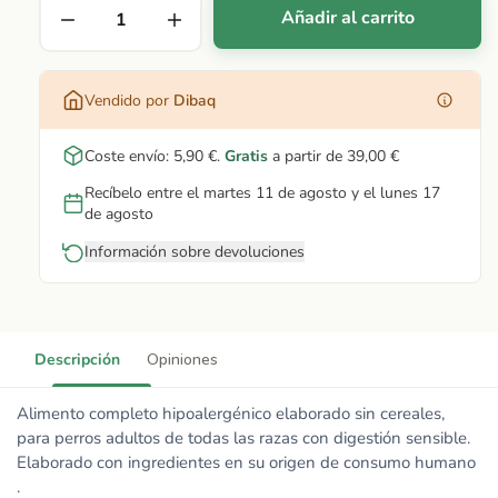
Añadir al carrito
Vendido por
Dibaq
Coste envío:
5,90 €
.
Gratis
a partir de
39,00 €
Recíbelo entre el martes 11 de agosto y el lunes 17
de agosto
Información sobre devoluciones
Descripción
Opiniones
Alimento completo hipoalergénico elaborado sin cereales,
para perros adultos de todas las razas con digestión sensible.
Elaborado con ingredientes en su origen de consumo humano
.