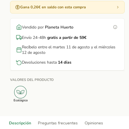
Gana 0,26€ en saldo con esta compra
Vendido por
Planeta Huerto
Envío 24-48h
gratis a partir de 59€
Recíbelo entre el martes 11 de agosto y el miércoles
12 de agosto
Devoluciones hasta
14 días
VALORES DEL PRODUCTO
Ecológico
Descripción
Preguntas frecuentes
Opiniones