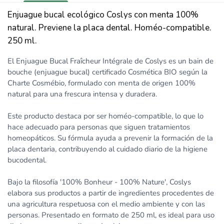
Enjuague bucal ecológico Coslys con menta 100%
natural. Previene la placa dental. Homéo-compatible.
250 ml.
El Enjuague Bucal Fraîcheur Intégrale de Coslys es un bain de
bouche (enjuague bucal) certificado Cosmética BIO según la
Charte Cosmébio, formulado con menta de origen 100%
natural para una frescura intensa y duradera.
Este producto destaca por ser homéo-compatible, lo que lo
hace adecuado para personas que siguen tratamientos
homeopáticos. Su fórmula ayuda a prevenir la formación de la
placa dentaria, contribuyendo al cuidado diario de la higiene
bucodental.
Bajo la filosofía '100% Bonheur - 100% Nature', Coslys
elabora sus productos a partir de ingredientes procedentes de
una agricultura respetuosa con el medio ambiente y con las
personas. Presentado en formato de 250 ml, es ideal para uso