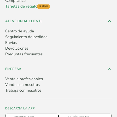
Compliance
Tarjetas de regalo
NUEVO
ATENCIÓN AL CLIENTE
Centro de ayuda
Seguimiento de pedidos
Envíos
Devoluciones
Preguntas frecuentes
EMPRESA
Venta a profesionales
Vende con nosotros
Trabaja con nosotros
DESCARGA LA APP