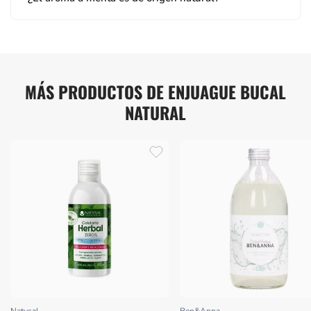
MÁS PRODUCTOS DE ENJUAGUE BUCAL
NATURAL