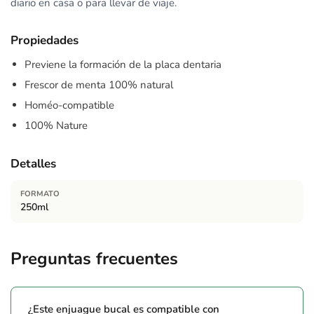
diario en casa o para llevar de viaje.
Propiedades
Previene la formación de la placa dentaria
Frescor de menta 100% natural
Homéo-compatible
100% Nature
Detalles
FORMATO
250ml
Preguntas frecuentes
¿Este enjuague bucal es compatible con