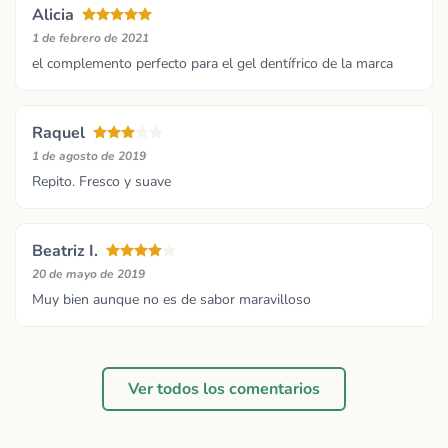
Alicia
1 de febrero de 2021
el complemento perfecto para el gel dentífrico de la marca
Raquel
1 de agosto de 2019
Repito. Fresco y suave
Beatriz I.
20 de mayo de 2019
Muy bien aunque no es de sabor maravilloso
Ver todos los comentarios