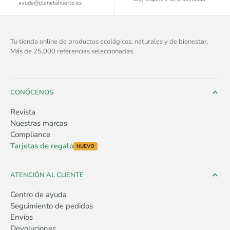
ayuda@planetahuerto.es
Tu tienda online de productos ecológicos, naturales y de bienestar.
Más de 25.000 referencias seleccionadas.
CONÓCENOS
Revista
Nuestras marcas
Compliance
Tarjetas de regalo
NUEVO
ATENCIÓN AL CLIENTE
Centro de ayuda
Seguimiento de pedidos
Envíos
Devoluciones