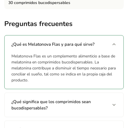
30 comprimidos bucodispersables
Preguntas frecuentes
¿Qué es Melatonova Flas y para qué sirve?
Melatonova Flas es un complemento alimenticio a base de
melatonina en comprimidos bucodispersables. La
melatonina contribuye a disminuir el tiempo necesario para
conciliar el sueño, tal como se indica en la propia caja del
producto.
¿Qué significa que los comprimidos sean
bucodispersables?