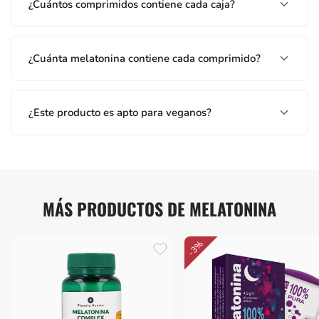
¿Cuántos comprimidos contiene cada caja?
¿Cuánta melatonina contiene cada comprimido?
¿Este producto es apto para veganos?
MÁS PRODUCTOS DE MELATONINA
-3%