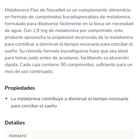
Melatonova Flas de Novadiet es un complemento alimenticio
en formato de comprimidos bucodispersables de melatonina,
formulado para disolverse fácilmente en la boca sin necesidad
de agua. Con 1,9 mg de melatonina por comprimido, este
producto aprovecha la propiedad reconocida de la melatonina
para contribuir a disminuir el tiempo necesario para conciliar el
sueño. Su cómodo formato bucodispersa hace que sea ideal
para tomar justo antes de acostarse, facilitando su absorción
rápida. Cada caja contiene 30 comprimidos, suficiente para un
mes de uso continuado.
Propiedades
La melatonina contribuye a disminuir el tiempo necesario
para conciliar el sueño
Detalles
FORMATO