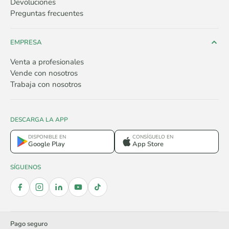
Devoluciones
Preguntas frecuentes
EMPRESA
Venta a profesionales
Vende con nosotros
Trabaja con nosotros
DESCARGA LA APP
DISPONIBLE EN
CONSÍGUELO EN
Google Play
App Store
SÍGUENOS
Pago seguro