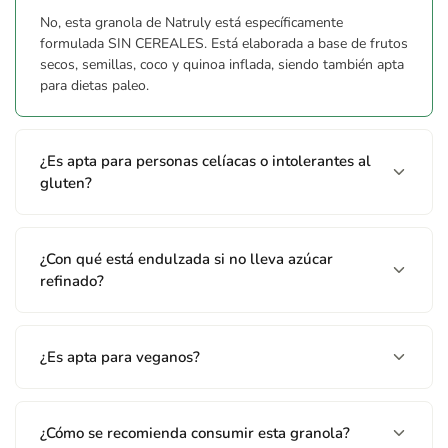
No, esta granola de Natruly está específicamente
formulada SIN CEREALES. Está elaborada a base de frutos
secos, semillas, coco y quinoa inflada, siendo también apta
para dietas paleo.
¿Es apta para personas celíacas o intolerantes al
gluten?
¿Con qué está endulzada si no lleva azúcar
refinado?
¿Es apta para veganos?
¿Cómo se recomienda consumir esta granola?