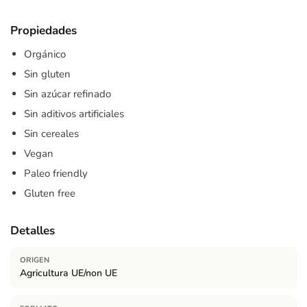
Propiedades
Orgánico
Sin gluten
Sin azúcar refinado
Sin aditivos artificiales
Sin cereales
Vegan
Paleo friendly
Gluten free
Detalles
ORIGEN
Agricultura UE/non UE