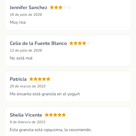
Jennifer Sanchez
16 de julio de 2026
Muy rica
Celia de la Fuente Blanco
12 de julio de 2026
No está mal
Patricia
20 de marzo de 2022
Me encanta está granola en el yogurt
Sheila Vicente
9 de febrero de 2022
Esta granola está rqiqusima, la recomiendo.