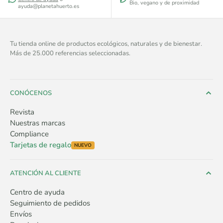
Bio, vegano y de proximidad
ayuda@planetahuerto.es
Tu tienda online de productos ecológicos, naturales y de bienestar.
Más de 25.000 referencias seleccionadas.
CONÓCENOS
Revista
Nuestras marcas
Compliance
Tarjetas de regalo
NUEVO
ATENCIÓN AL CLIENTE
Centro de ayuda
Seguimiento de pedidos
Envíos