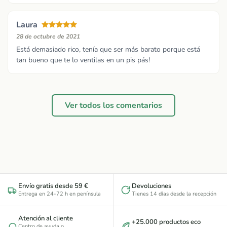
Laura
28 de octubre de 2021
Está demasiado rico, tenía que ser más barato porque está
tan bueno que te lo ventilas en un pis pás!
Ver todos los comentarios
Envío gratis desde 59 €
Devoluciones
Entrega en 24-72 h en península
Tienes 14 días desde la recepción
Atención al cliente
+25.000 productos eco
Centro de ayuda
o