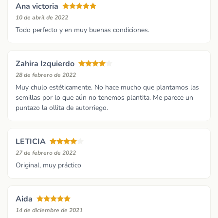
Ana victoria
10 de abril de 2022
Todo perfecto y en muy buenas condiciones.
Zahira Izquierdo
28 de febrero de 2022
Muy chulo estéticamente. No hace mucho que plantamos las
semillas por lo que aún no tenemos plantita. Me parece un
puntazo la ollita de autorriego.
LETICIA
27 de febrero de 2022
Original, muy práctico
Aida
14 de diciembre de 2021