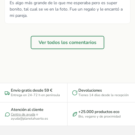
Es algo más grande de lo que me esperaba pero es super
bonito, tal cual se ve en la foto. Fue un regalo y le encantó a
mi pareja.
Ver todos los comentarios
Envío gratis desde 59 €
Devoluciones
Entrega en 24-72 h en península
Tienes 14 días desde la recepción
Atención al cliente
+25.000 productos eco
Centro de ayuda
o
Bio, vegano y de proximidad
ayuda@planetahuerto.es