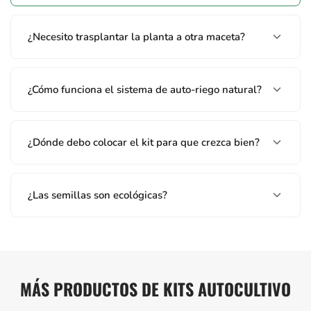
¿Necesito trasplantar la planta a otra maceta?
¿Cómo funciona el sistema de auto-riego natural?
¿Dónde debo colocar el kit para que crezca bien?
¿Las semillas son ecológicas?
MÁS PRODUCTOS DE KITS AUTOCULTIVO