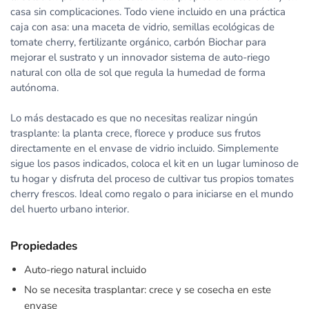
casa sin complicaciones. Todo viene incluido en una práctica
caja con asa: una maceta de vidrio, semillas ecológicas de
tomate cherry, fertilizante orgánico, carbón Biochar para
mejorar el sustrato y un innovador sistema de auto-riego
natural con olla de sol que regula la humedad de forma
autónoma.
Lo más destacado es que no necesitas realizar ningún
trasplante: la planta crece, florece y produce sus frutos
directamente en el envase de vidrio incluido. Simplemente
sigue los pasos indicados, coloca el kit en un lugar luminoso de
tu hogar y disfruta del proceso de cultivar tus propios tomates
cherry frescos. Ideal como regalo o para iniciarse en el mundo
del huerto urbano interior.
Propiedades
Auto-riego natural incluido
No se necesita trasplantar: crece y se cosecha en este
envase