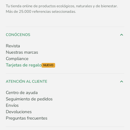
Tu tienda online de productos ecológicos, naturales y de bienestar.
Más de 25.000 referencias seleccionadas.
CONÓCENOS
Revista
Nuestras marcas
Compliance
Tarjetas de regalo
NUEVO
ATENCIÓN AL CLIENTE
Centro de ayuda
Seguimiento de pedidos
Envíos
Devoluciones
Preguntas frecuentes