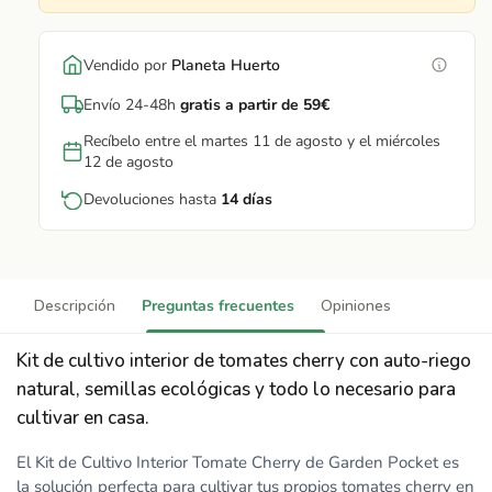
Vendido por
Planeta Huerto
Envío 24-48h
gratis a partir de 59€
Recíbelo entre el martes 11 de agosto y el miércoles
12 de agosto
Devoluciones hasta
14 días
Descripción
Preguntas frecuentes
Opiniones
Kit de cultivo interior de tomates cherry con auto-riego
natural, semillas ecológicas y todo lo necesario para
cultivar en casa.
El Kit de Cultivo Interior Tomate Cherry de Garden Pocket es
la solución perfecta para cultivar tus propios tomates cherry en