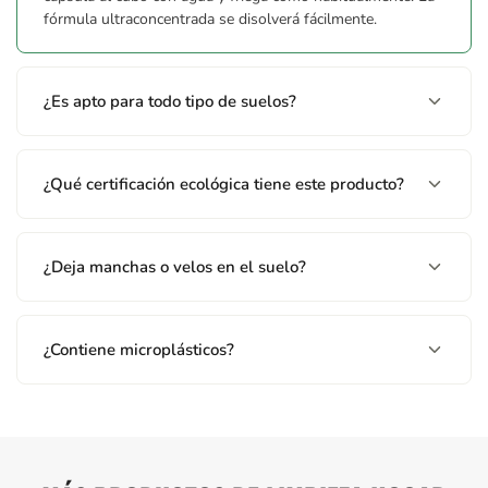
fórmula ultraconcentrada se disolverá fácilmente.
¿Es apto para todo tipo de suelos?
¿Qué certificación ecológica tiene este producto?
¿Deja manchas o velos en el suelo?
¿Contiene microplásticos?