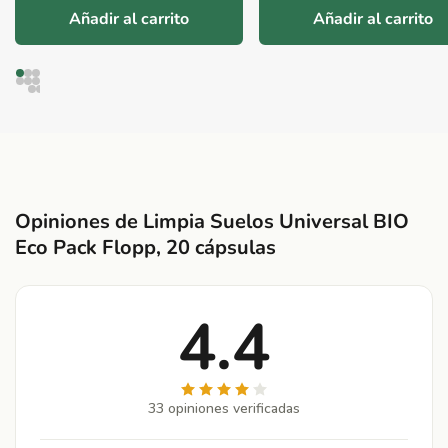
Añadir al carrito
Añadir al carrito
Opiniones de Limpia Suelos Universal BIO
Eco Pack Flopp, 20 cápsulas
4.4
33 opiniones verificadas