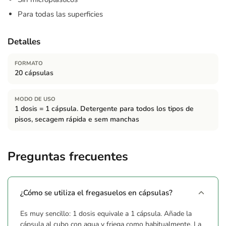
Para todas las superficies
Detalles
FORMATO
20 cápsulas
MODO DE USO
1 dosis = 1 cápsula. Detergente para todos los tipos de
pisos, secagem rápida e sem manchas
Preguntas frecuentes
¿Cómo se utiliza el fregasuelos en cápsulas?
Es muy sencillo: 1 dosis equivale a 1 cápsula. Añade la
cápsula al cubo con agua y friega como habitualmente. La