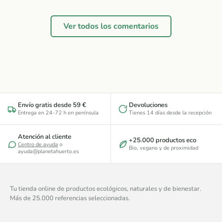
Ver todos los comentarios
Envío gratis desde 59 €
Devoluciones
Entrega en 24-72 h en península
Tienes 14 días desde la recepción
Atención al cliente
+25.000 productos eco
Centro de ayuda
o
Bio, vegano y de proximidad
ayuda@planetahuerto.es
Tu tienda online de productos ecológicos, naturales y de bienestar.
Más de 25.000 referencias seleccionadas.