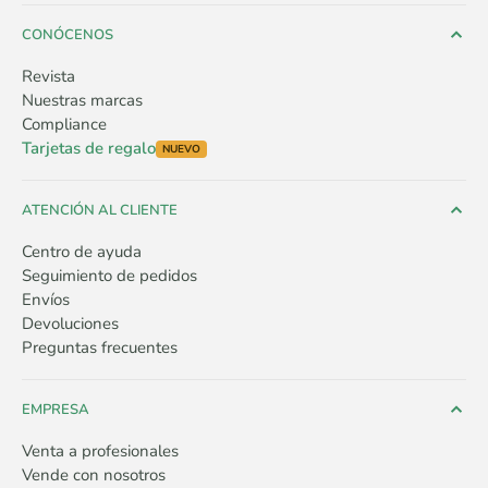
CONÓCENOS
Revista
Nuestras marcas
Compliance
Tarjetas de regalo
NUEVO
ATENCIÓN AL CLIENTE
Centro de ayuda
Seguimiento de pedidos
Envíos
Devoluciones
Preguntas frecuentes
EMPRESA
Venta a profesionales
Vende con nosotros