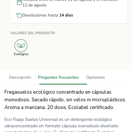
12 de agosto
Devoluciones hasta
14 días
VALORES DEL PRODUCTO
Ecológico
Descripción
Preguntas frecuentes
Opiniones
Fregasuelos ecológico concentrado en cápsulas
monodosis. Secado rápido, sin velos ni microplásticos.
Aroma a manzana. 20 dosis. Ecolabel certificado.
Eco Flopp Suelos Universal es un detergente ecológico
ultraconcentrado en formato cápsula monodosis diseñado