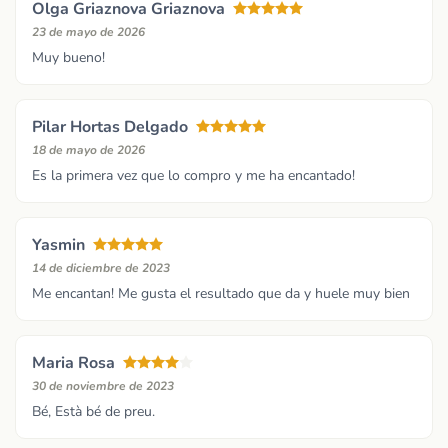
Olga Griaznova Griaznova
23 de mayo de 2026
Muy bueno!
Pilar Hortas Delgado
18 de mayo de 2026
Es la primera vez que lo compro y me ha encantado!
Yasmin
14 de diciembre de 2023
Me encantan! Me gusta el resultado que da y huele muy bien
Maria Rosa
30 de noviembre de 2023
Bé, Està bé de preu.