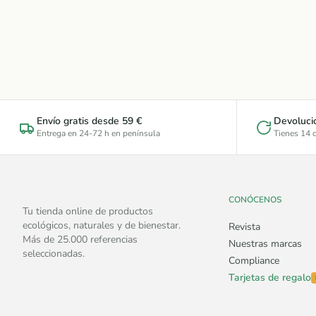
Envío gratis desde 59 €
Devoluci
Entrega en 24-72 h en península
Tienes 14 d
CONÓCENOS
Tu tienda online de productos
ecológicos, naturales y de bienestar.
Revista
Más de 25.000 referencias
Nuestras marcas
seleccionadas.
Compliance
Tarjetas de regalo