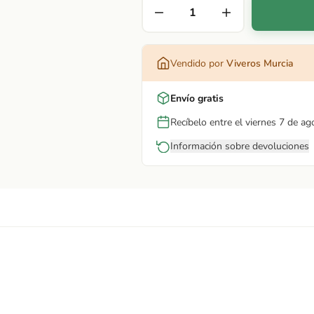
Vendido por
Viveros Murcia
Envío gratis
Recíbelo entre el viernes 7 de ag
Información sobre devoluciones