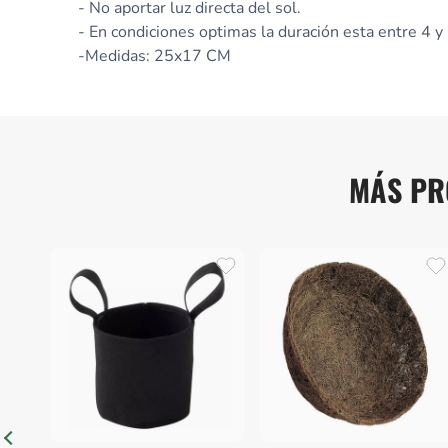
- No aportar luz directa del sol.
- En condiciones optimas la duración esta entre 4 y
-Medidas: 25x17 CM
MÁS PR