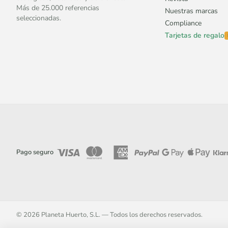
Más de 25.000 referencias
Nuestras marcas
seleccionadas.
Compliance
Tarjetas de regalo
Pago seguro
© 2026 Planeta Huerto, S.L. — Todos los derechos reservados.