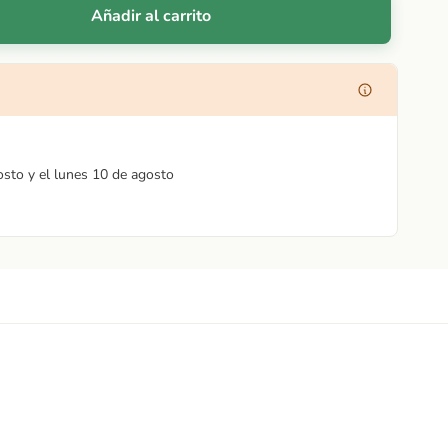
Añadir al carrito
osto y el lunes 10 de agosto