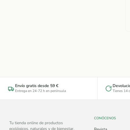
Envío gratis desde 59 €
Devoluci
Entrega en 24-72 h en península
Tienes 14 d
CONÓCENOS
Tu tienda online de productos
ecológicos, naturales y de bienestar.
Revista