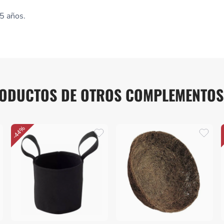
 5 años.
ODUCTOS DE OTROS COMPLEMENTOS
-44%