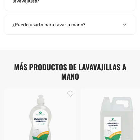
lavavajillas?
¿Puedo usarlo para lavar a mano?
MÁS PRODUCTOS DE LAVAVAJILLAS A
MANO