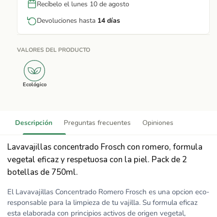
Recíbelo el lunes 10 de agosto
Devoluciones hasta
14 días
VALORES DEL PRODUCTO
Ecológico
Descripción
Preguntas frecuentes
Opiniones
Lavavajillas concentrado Frosch con romero, formula
vegetal eficaz y respetuosa con la piel. Pack de 2
botellas de 750ml.
El Lavavajillas Concentrado Romero Frosch es una opcion eco-
responsable para la limpieza de tu vajilla. Su formula eficaz
esta elaborada con principios activos de origen vegetal,