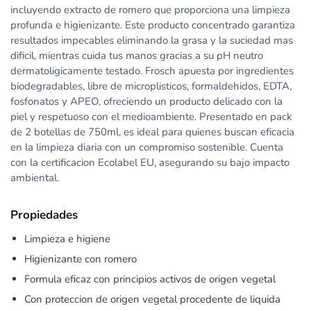
incluyendo extracto de romero que proporciona una limpieza
profunda e higienizante. Este producto concentrado garantiza
resultados impecables eliminando la grasa y la suciedad mas
dificil, mientras cuida tus manos gracias a su pH neutro
dermatoligicamente testado. Frosch apuesta por ingredientes
biodegradables, libre de microplisticos, formaldehidos, EDTA,
fosfonatos y APEO, ofreciendo un producto delicado con la
piel y respetuoso con el medioambiente. Presentado en pack
de 2 botellas de 750ml, es ideal para quienes buscan eficacia
en la limpieza diaria con un compromiso sostenible. Cuenta
con la certificacion Ecolabel EU, asegurando su bajo impacto
ambiental.
Propiedades
Limpieza e higiene
Higienizante con romero
Formula eficaz con principios activos de origen vegetal
Con proteccion de origen vegetal procedente de liquida