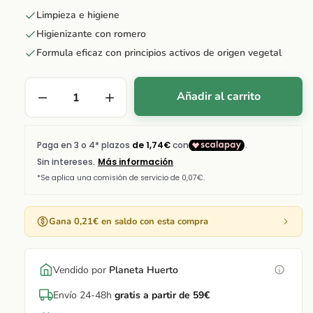
Limpieza e higiene
Higienizante con romero
Formula eficaz con principios activos de origen vegetal
Añadir al carrito
Gana 0,21€ en saldo con esta compra
Vendido por
Planeta Huerto
Envío 24-48h
gratis a partir de 59€