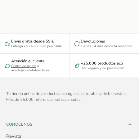
Envío gratis desde 59 €
Devoluciones
Entrega en 24-72 h en península
Tienes 14 días desde la recepción
Atención al cliente
+25.000 productos eco
Centro de ayuda
o
Bio, vegano y de proximidad
ayuda@planetahuerto.es
Tu tienda online de productos ecológicos, naturales y de bienestar.
Más de 25.000 referencias seleccionadas.
CONÓCENOS
Revista