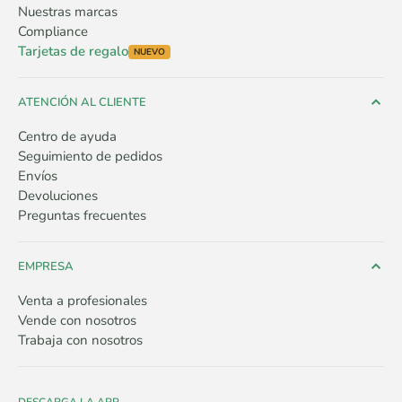
Nuestras marcas
Compliance
Tarjetas de regalo
NUEVO
ATENCIÓN AL CLIENTE
Centro de ayuda
Seguimiento de pedidos
Envíos
Devoluciones
Preguntas frecuentes
EMPRESA
Venta a profesionales
Vende con nosotros
Trabaja con nosotros