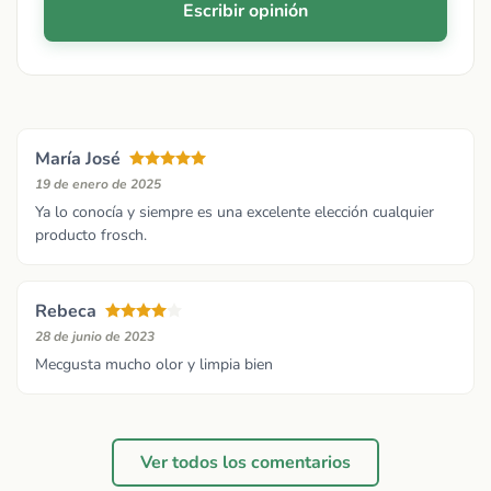
Escribir opinión
María José
19 de enero de 2025
Ya lo conocía y siempre es una excelente elección cualquier
producto frosch.
Rebeca
28 de junio de 2023
Mecgusta mucho olor y limpia bien
Ver todos los comentarios