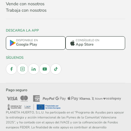
Vende con nosotros
Trabaja con nosotros
DESCARGA LA APP
DISPONIBLE EN
CONSÍGUELO EN
Google Play
App Store
SÍGUENOS
Pago seguro
PLANETA HUERTO, S.L.U. ha participado en el “Programa de Ayudas para apoyar
la estrategia y acción internacional de las Pymes de la Comunitat Valenciana
2025”, y ha contado con el apoyo del IVACE y con la cofinanciación de Fondos
europeos FEDER. La finalidad de este apoyo es contribuir al desarrollo