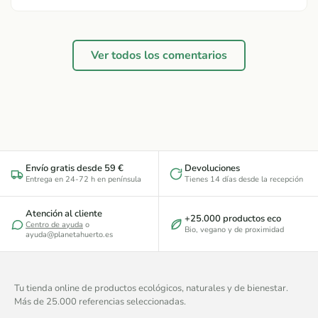
Ver todos los comentarios
Envío gratis desde 59 €
Devoluciones
Entrega en 24-72 h en península
Tienes 14 días desde la recepción
Atención al cliente
+25.000 productos eco
Centro de ayuda
o
Bio, vegano y de proximidad
ayuda@planetahuerto.es
Tu tienda online de productos ecológicos, naturales y de bienestar.
Más de 25.000 referencias seleccionadas.