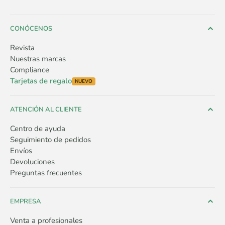
CONÓCENOS
Revista
Nuestras marcas
Compliance
Tarjetas de regalo
NUEVO
ATENCIÓN AL CLIENTE
Centro de ayuda
Seguimiento de pedidos
Envíos
Devoluciones
Preguntas frecuentes
EMPRESA
Venta a profesionales