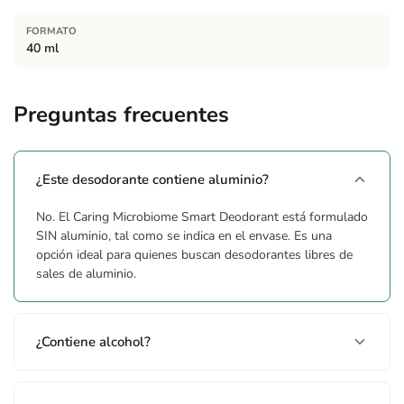
FORMATO
40 ml
Preguntas frecuentes
¿Este desodorante contiene aluminio?
No. El Caring Microbiome Smart Deodorant está formulado
SIN aluminio, tal como se indica en el envase. Es una
opción ideal para quienes buscan desodorantes libres de
sales de aluminio.
¿Contiene alcohol?