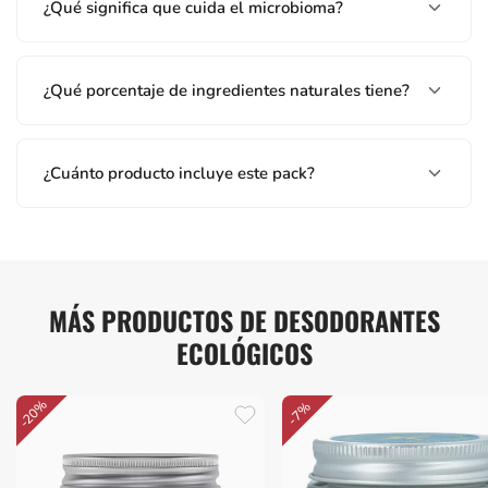
¿Qué significa que cuida el microbioma?
¿Qué porcentaje de ingredientes naturales tiene?
¿Cuánto producto incluye este pack?
MÁS PRODUCTOS DE DESODORANTES
ECOLÓGICOS
-20%
-7%