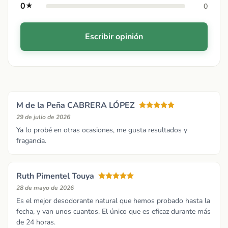
0
★
0
Escribir opinión
M de la Peña CABRERA LÓPEZ
29 de julio de 2026
Ya lo probé en otras ocasiones, me gusta resultados y
fragancia.
Ruth Pimentel Touya
28 de mayo de 2026
Es el mejor desodorante natural que hemos probado hasta la
fecha, y van unos cuantos. El único que es eficaz durante más
de 24 horas.