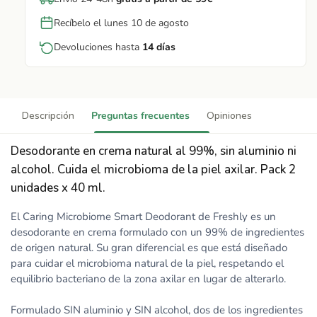
Recíbelo el lunes 10 de agosto
Devoluciones hasta
14 días
Descripción
Preguntas frecuentes
Opiniones
Desodorante en crema natural al 99%, sin aluminio ni
alcohol. Cuida el microbioma de la piel axilar. Pack 2
unidades x 40 ml.
El Caring Microbiome Smart Deodorant de Freshly es un
desodorante en crema formulado con un 99% de ingredientes
de origen natural. Su gran diferencial es que está diseñado
para cuidar el microbioma natural de la piel, respetando el
equilibrio bacteriano de la zona axilar en lugar de alterarlo.
Formulado SIN aluminio y SIN alcohol, dos de los ingredientes