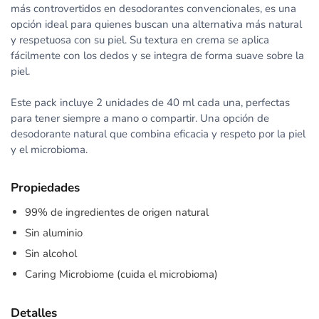
más controvertidos en desodorantes convencionales, es una
opción ideal para quienes buscan una alternativa más natural
y respetuosa con su piel. Su textura en crema se aplica
fácilmente con los dedos y se integra de forma suave sobre la
piel.
Este pack incluye 2 unidades de 40 ml cada una, perfectas
para tener siempre a mano o compartir. Una opción de
desodorante natural que combina eficacia y respeto por la piel
y el microbioma.
Propiedades
99% de ingredientes de origen natural
Sin aluminio
Sin alcohol
Caring Microbiome (cuida el microbioma)
Detalles