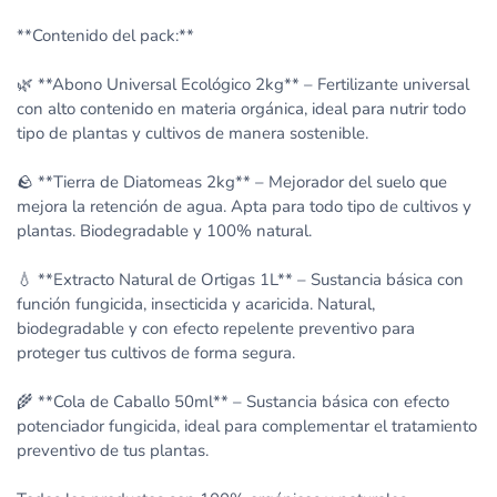
**Contenido del pack:**
🌿 **Abono Universal Ecológico 2kg** – Fertilizante universal
con alto contenido en materia orgánica, ideal para nutrir todo
tipo de plantas y cultivos de manera sostenible.
🪨 **Tierra de Diatomeas 2kg** – Mejorador del suelo que
mejora la retención de agua. Apta para todo tipo de cultivos y
plantas. Biodegradable y 100% natural.
💧 **Extracto Natural de Ortigas 1L** – Sustancia básica con
función fungicida, insecticida y acaricida. Natural,
biodegradable y con efecto repelente preventivo para
proteger tus cultivos de forma segura.
🌾 **Cola de Caballo 50ml** – Sustancia básica con efecto
potenciador fungicida, ideal para complementar el tratamiento
preventivo de tus plantas.