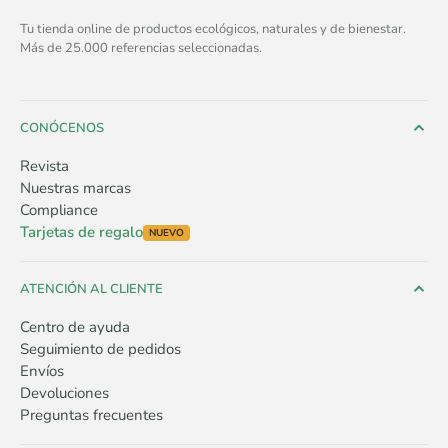
Tu tienda online de productos ecológicos, naturales y de bienestar.
Más de 25.000 referencias seleccionadas.
CONÓCENOS
Revista
Nuestras marcas
Compliance
Tarjetas de regalo
NUEVO
ATENCIÓN AL CLIENTE
Centro de ayuda
Seguimiento de pedidos
Envíos
Devoluciones
Preguntas frecuentes