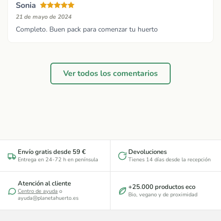
Sonia
21 de mayo de 2024
Completo. Buen pack para comenzar tu huerto
Ver todos los comentarios
Envío gratis desde 59 €
Devoluciones
Entrega en 24-72 h en península
Tienes 14 días desde la recepción
Atención al cliente
+25.000 productos eco
Centro de ayuda
o
Bio, vegano y de proximidad
ayuda@planetahuerto.es