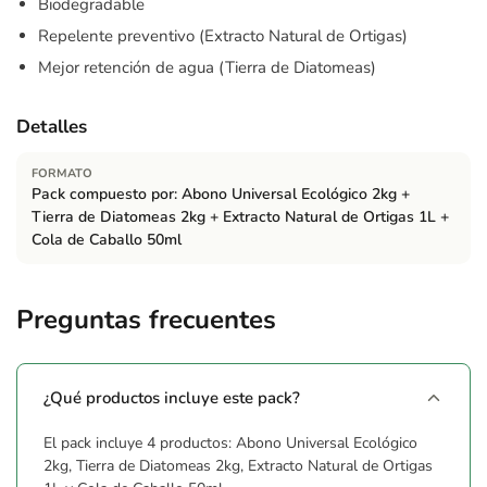
Biodegradable
Repelente preventivo (Extracto Natural de Ortigas)
Mejor retención de agua (Tierra de Diatomeas)
Detalles
FORMATO
Pack compuesto por: Abono Universal Ecológico 2kg +
Tierra de Diatomeas 2kg + Extracto Natural de Ortigas 1L +
Cola de Caballo 50ml
Preguntas frecuentes
¿Qué productos incluye este pack?
El pack incluye 4 productos: Abono Universal Ecológico
2kg, Tierra de Diatomeas 2kg, Extracto Natural de Ortigas