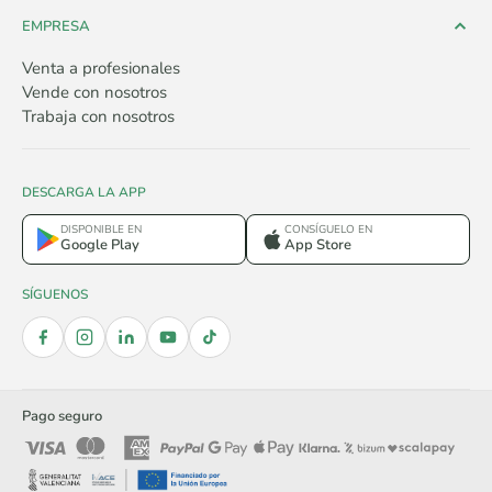
EMPRESA
Venta a profesionales
Vende con nosotros
Trabaja con nosotros
DESCARGA LA APP
DISPONIBLE EN
CONSÍGUELO EN
Google Play
App Store
SÍGUENOS
Pago seguro