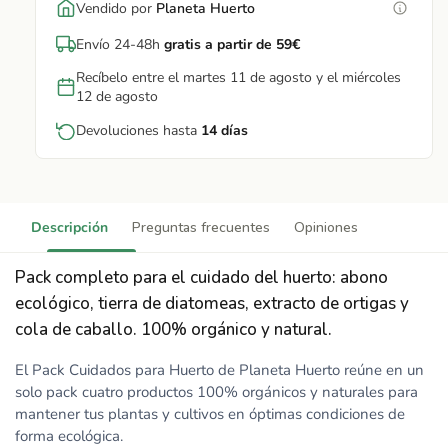
Vendido por
Planeta Huerto
Envío 24-48h
gratis a partir de 59€
Recíbelo entre el martes 11 de agosto y el miércoles
12 de agosto
Devoluciones hasta
14 días
Descripción
Preguntas frecuentes
Opiniones
Pack completo para el cuidado del huerto: abono
ecológico, tierra de diatomeas, extracto de ortigas y
cola de caballo. 100% orgánico y natural.
El Pack Cuidados para Huerto de Planeta Huerto reúne en un
solo pack cuatro productos 100% orgánicos y naturales para
mantener tus plantas y cultivos en óptimas condiciones de
forma ecológica.