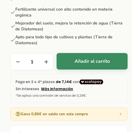
Fertilizante universal con alto contenido en materia
orgánica
Mejorador del suelo, mejora la retención de agua (Tierra
de Diatomeas)
Apto para todo tipo de cultivos y plantas (Tierra de
Diatomeas)
Añadir al carrito
Gana 0,86€ en saldo con esta compra