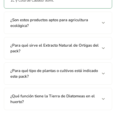
1L y Cola de Caballo 50ml.
¿Son estos productos aptos para agricultura
ecológica?
¿Para qué sirve el Extracto Natural de Ortigas del
pack?
¿Para qué tipo de plantas o cultivos está indicado
este pack?
¿Qué función tiene la Tierra de Diatomeas en el
huerto?