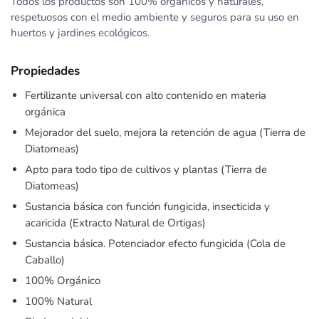
Todos los productos son 100% orgánicos y naturales,
respetuosos con el medio ambiente y seguros para su uso en
huertos y jardines ecológicos.
Propiedades
Fertilizante universal con alto contenido en materia
orgánica
Mejorador del suelo, mejora la retención de agua (Tierra de
Diatomeas)
Apto para todo tipo de cultivos y plantas (Tierra de
Diatomeas)
Sustancia básica con función fungicida, insecticida y
acaricida (Extracto Natural de Ortigas)
Sustancia básica. Potenciador efecto fungicida (Cola de
Caballo)
100% Orgánico
100% Natural