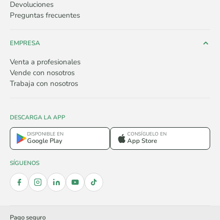
Devoluciones
Preguntas frecuentes
EMPRESA
Venta a profesionales
Vende con nosotros
Trabaja con nosotros
DESCARGA LA APP
DISPONIBLE EN
CONSÍGUELO EN
Google Play
App Store
SÍGUENOS
Pago seguro