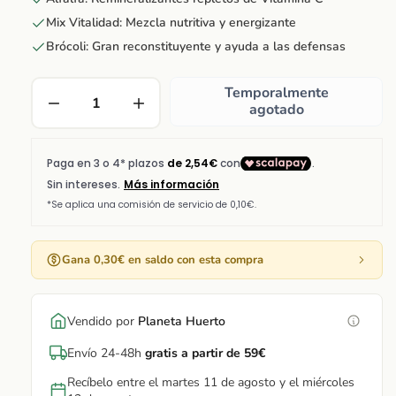
Mix Vitalidad: Mezcla nutritiva y energizante
Brócoli: Gran reconstituyente y ayuda a las defensas
Temporalmente
agotado
Gana 0,30€ en saldo con esta compra
Vendido por
Planeta Huerto
Envío 24-48h
gratis a partir de 59€
Recíbelo entre el martes 11 de agosto y el miércoles