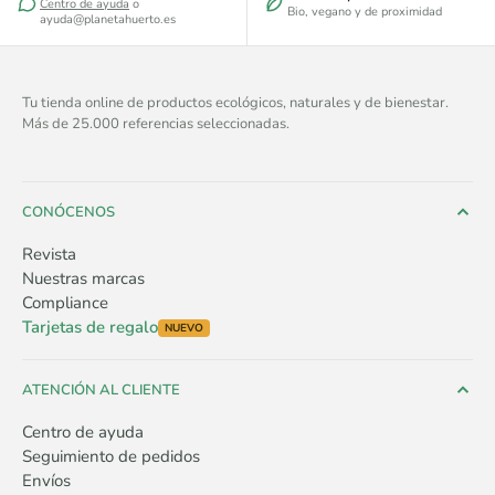
Centro de ayuda
o
Bio, vegano y de proximidad
ayuda@planetahuerto.es
Tu tienda online de productos ecológicos, naturales y de bienestar.
Más de 25.000 referencias seleccionadas.
CONÓCENOS
Revista
Nuestras marcas
Compliance
Tarjetas de regalo
NUEVO
ATENCIÓN AL CLIENTE
Centro de ayuda
Seguimiento de pedidos
Envíos