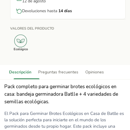
12 de agosto
Devoluciones hasta
14 días
VALORES DEL PRODUCTO
Ecológico
Descripción
Preguntas frecuentes
Opiniones
Pack completo para germinar brotes ecológicos en
casa: bandeja germinadora Batlle + 4 variedades de
semillas ecológicas.
El Pack para Germinar Brotes Ecológicos en Casa de Batlle es
la solución perfecta para iniciarte en el mundo de los
germinados desde tu propio hogar. Este pack incluye una