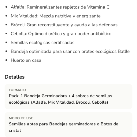
Alfalfa: Remineralizantes repletos de Vitamina C
Mix Vitalidad: Mezcla nutritiva y energizante
Brócoli: Gran reconstituyente y ayuda a las defensas
Cebolla: Óptimo diurético y gran poder antibiótico
Semillas ecológicas certificadas
Bandeja optimizada para usar con brotes ecológicos Batlle
Huerto en casa
Detalles
FORMATO
Pack: 1 Bandeja Germinadora + 4 sobres de semillas
ecológicas (Alfalfa, Mix Vitalidad, Brócoli, Cebolla)
MODO DE USO
Semillas aptas para Bandejas germinadoras o Botes de
cristal