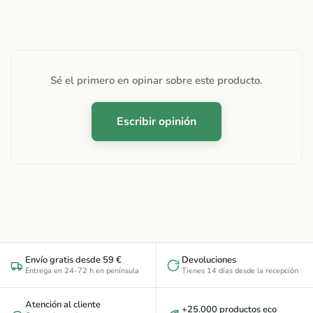
Sé el primero en opinar sobre este producto.
Escribir opinión
Envío gratis desde 59 €
Devoluciones
Entrega en 24-72 h en península
Tienes 14 días desde la recepción
Atención al cliente
+25.000 productos eco