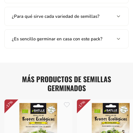
¿Para qué sirve cada variedad de semillas?
¿Es sencillo germinar en casa con este pack?
MÁS PRODUCTOS DE SEMILLAS
GERMINADOS
-17%
-17%