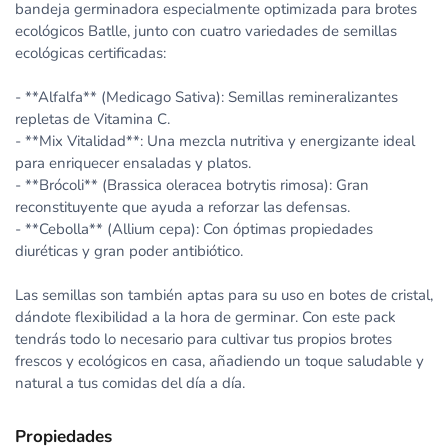
bandeja germinadora especialmente optimizada para brotes
ecológicos Batlle, junto con cuatro variedades de semillas
ecológicas certificadas:
- **Alfalfa** (Medicago Sativa): Semillas remineralizantes
repletas de Vitamina C.
- **Mix Vitalidad**: Una mezcla nutritiva y energizante ideal
para enriquecer ensaladas y platos.
- **Brócoli** (Brassica oleracea botrytis rimosa): Gran
reconstituyente que ayuda a reforzar las defensas.
- **Cebolla** (Allium cepa): Con óptimas propiedades
diuréticas y gran poder antibiótico.
Las semillas son también aptas para su uso en botes de cristal,
dándote flexibilidad a la hora de germinar. Con este pack
tendrás todo lo necesario para cultivar tus propios brotes
frescos y ecológicos en casa, añadiendo un toque saludable y
natural a tus comidas del día a día.
Propiedades