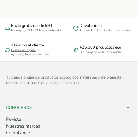
Envío gratis desde 59 €
Devoluciones
Entrega en 24-72 h en península
Tienes 14 días desde la recepción
Atención al cliente
+25.000 productos eco
Centro de ayuda
o
Bio, vegano y de proximidad
ayuda@planetahuerto.es
Tu tienda online de productos ecológicos, naturales y de bienestar.
Más de 25.000 referencias seleccionadas.
CONÓCENOS
Revista
Nuestras marcas
Compliance