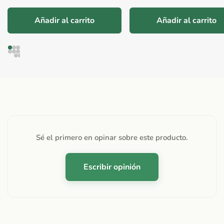
Añadir al carrito
Añadir al carrito
Sé el primero en opinar sobre este producto.
Escribir opinión