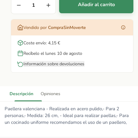
Añadir al carrito
Vendido por
CompraSinMoverte
Coste envío: 4,15 €
Recíbelo el lunes 10 de agosto
Información sobre devoluciones
Descripción
Opiniones
Paellera valenciana - Realizada en acero pulido,- Para 2
personas,- Medida: 26 cm, - Ideal para realizar paellas,- Para
un cocinado uniforme recomendamos el uso de un paellero,