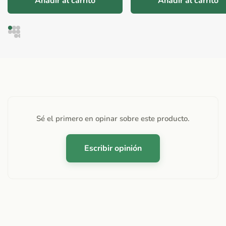
Añadir al carrito
Añadir al carrito
Sé el primero en opinar sobre este producto.
Escribir opinión