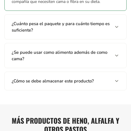
compañía que necesiten cama o fibra en su dieta.
¿Cuánto pesa el paquete y para cuánto tiempo es
suficiente?
¿Se puede usar como alimento además de como
cama?
¿Cómo se debe almacenar este producto?
MÁS PRODUCTOS DE HENO, ALFALFA Y
OTROS PASTOS