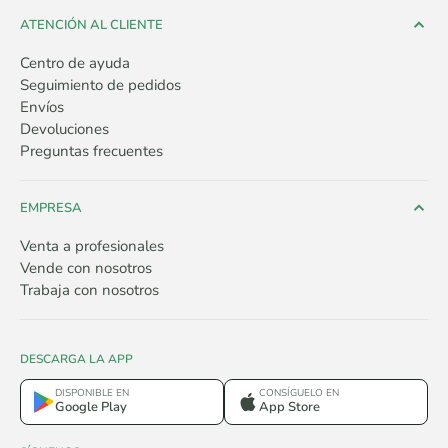
ATENCIÓN AL CLIENTE
Centro de ayuda
Seguimiento de pedidos
Envíos
Devoluciones
Preguntas frecuentes
EMPRESA
Venta a profesionales
Vende con nosotros
Trabaja con nosotros
DESCARGA LA APP
DISPONIBLE EN
CONSÍGUELO EN
Google Play
App Store