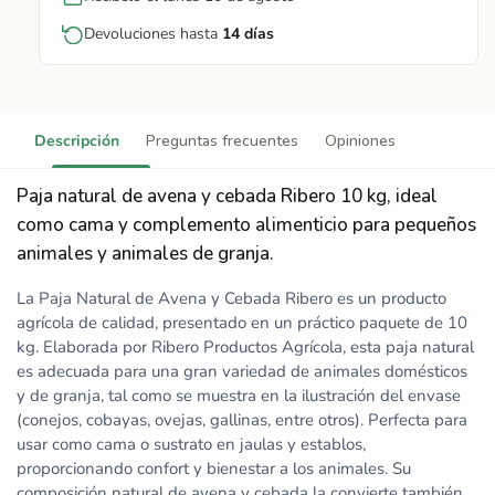
Devoluciones hasta
14 días
Descripción
Preguntas frecuentes
Opiniones
Paja natural de avena y cebada Ribero 10 kg, ideal
como cama y complemento alimenticio para pequeños
animales y animales de granja.
La Paja Natural de Avena y Cebada Ribero es un producto
agrícola de calidad, presentado en un práctico paquete de 10
kg. Elaborada por Ribero Productos Agrícola, esta paja natural
es adecuada para una gran variedad de animales domésticos
y de granja, tal como se muestra en la ilustración del envase
(conejos, cobayas, ovejas, gallinas, entre otros). Perfecta para
usar como cama o sustrato en jaulas y establos,
proporcionando confort y bienestar a los animales. Su
composición natural de avena y cebada la convierte también