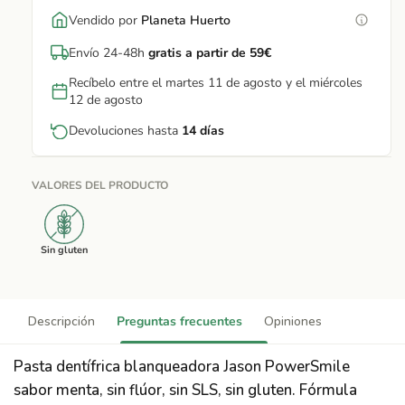
Vendido por
Planeta Huerto
Envío 24-48h
gratis a partir de 59€
Recíbelo entre el martes 11 de agosto y el miércoles
12 de agosto
Devoluciones hasta
14 días
VALORES DEL PRODUCTO
Sin gluten
Descripción
Preguntas frecuentes
Opiniones
Pasta dentífrica blanqueadora Jason PowerSmile
sabor menta, sin flúor, sin SLS, sin gluten. Fórmula