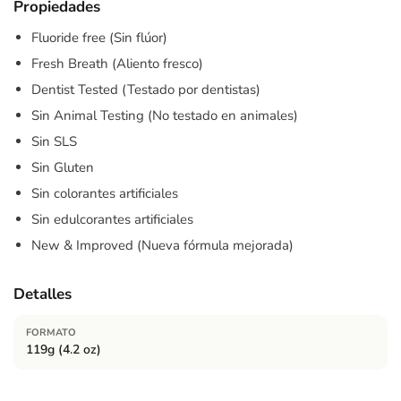
Propiedades
Fluoride free (Sin flúor)
Fresh Breath (Aliento fresco)
Dentist Tested (Testado por dentistas)
Sin Animal Testing (No testado en animales)
Sin SLS
Sin Gluten
Sin colorantes artificiales
Sin edulcorantes artificiales
New & Improved (Nueva fórmula mejorada)
Detalles
FORMATO
119g (4.2 oz)