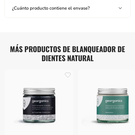
¿Cuánto producto contiene el envase?
MÁS PRODUCTOS DE BLANQUEADOR DE
DIENTES NATURAL