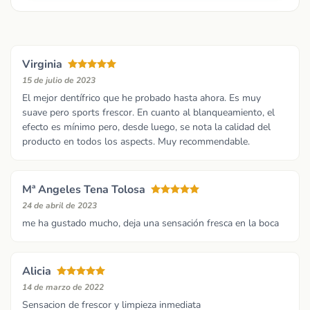
Virginia
15 de julio de 2023
El mejor dentífrico que he probado hasta ahora. Es muy
suave pero sports frescor. En cuanto al blanqueamiento, el
efecto es mínimo pero, desde luego, se nota la calidad del
producto en todos los aspects. Muy recommendable.
Mª Angeles Tena Tolosa
24 de abril de 2023
me ha gustado mucho, deja una sensación fresca en la boca
Alicia
14 de marzo de 2022
Sensacion de frescor y limpieza inmediata