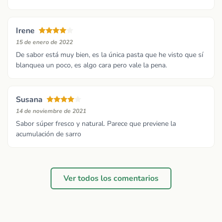
Irene
15 de enero de 2022
De sabor está muy bien, es la única pasta que he visto que sí
blanquea un poco, es algo cara pero vale la pena.
Susana
14 de noviembre de 2021
Sabor súper fresco y natural. Parece que previene la
acumulación de sarro
Ver todos los comentarios