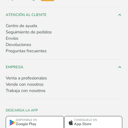
ATENCIÓN AL CLIENTE
Centro de ayuda
Seguimiento de pedidos
Envíos
Devoluciones
Preguntas frecuentes
EMPRESA
Venta a profesionales
Vende con nosotros
Trabaja con nosotros
DESCARGA LA APP
DISPONIBLE EN
CONSÍGUELO EN
Google Play
App Store