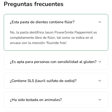
Preguntas frecuentes
¿Esta pasta de dientes contiene flúor?
No, la pasta dentífrica Jason PowerSmile Peppermint es
completamente libre de flúor, tal como se indica en el
envase con la mención 'fluoride free'.
¿Es apta para personas con sensibilidad al gluten?
¿Contiene SLS (lauril sulfato de sodio)?
¿Ha sido testada en animales?