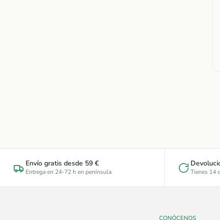
Envío gratis desde 59 €
Devoluci
Entrega en 24-72 h en península
Tienes 14 d
CONÓCENOS