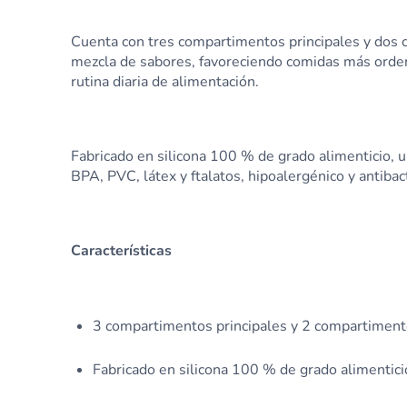
Cuenta con tres compartimentos principales y dos co
mezcla de sabores, favoreciendo comidas más ordena
rutina diaria de alimentación.
Fabricado en silicona 100 % de grado alimenticio, un
BPA, PVC, látex y ftalatos, hipoalergénico y antibac
Características
3 compartimentos principales y 2 compartiment
Fabricado en silicona 100 % de grado alimentici