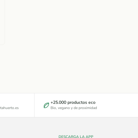
+25.000 productos eco
tahuerto.es
Bio, vegano y de proximidad
DESCARGA LA APP