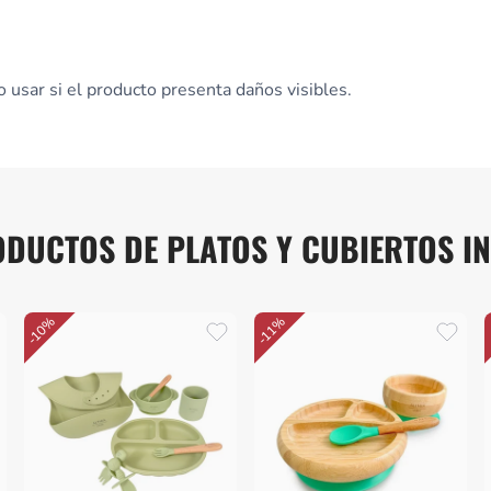
o usar si el producto presenta daños visibles.
DUCTOS DE PLATOS Y CUBIERTOS IN
-10%
-11%