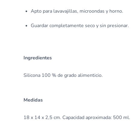
Apto para lavavajillas, microondas y horno.
Guardar completamente seco y sin presionar.
Ingredientes
Silicona 100 % de grado alimenticio.
Medidas
18 x 14 x 2,5 cm. Capacidad aproximada: 500 ml.