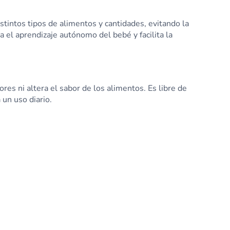
tintos tipos de alimentos y cantidades, evitando la
el aprendizaje autónomo del bebé y facilita la
res ni altera el sabor de los alimentos. Es libre de
 un uso diario.