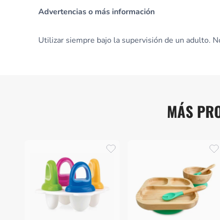
Advertencias o más información
Utilizar siempre bajo la supervisión de un adulto. N
MÁS PRO