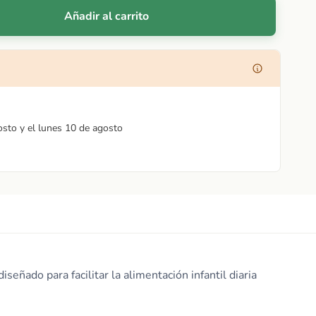
Añadir al carrito
osto y el lunes 10 de agosto
iseñado para facilitar la alimentación infantil diaria