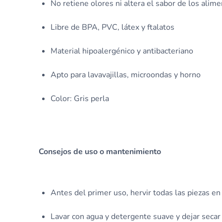
No retiene olores ni altera el sabor de los alim
Libre de BPA, PVC, látex y ftalatos
Material hipoalergénico y antibacteriano
Apto para lavavajillas, microondas y horno
Color: Gris perla
Consejos de uso o mantenimiento
Antes del primer uso, hervir todas las piezas en
Lavar con agua y detergente suave y dejar secar a