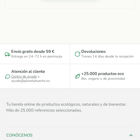
Envío gratis desde 59 €
Devoluciones
Entrega en 24-72 h en península
Tienes 14 días desde la recepción
Atención al cliente
+25.000 productos eco
Centro de ayuda
o
Bio, vegano y de proximidad
ayuda@planetahuerto.es
Tu tienda online de productos ecológicos, naturales y de bienestar.
Más de 25.000 referencias seleccionadas.
CONÓCENOS