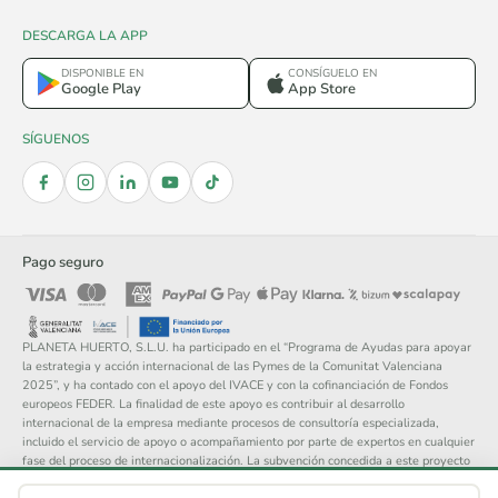
DESCARGA LA APP
DISPONIBLE EN
CONSÍGUELO EN
Google Play
App Store
SÍGUENOS
Pago seguro
PLANETA HUERTO, S.L.U. ha participado en el “Programa de Ayudas para apoyar
la estrategia y acción internacional de las Pymes de la Comunitat Valenciana
2025”, y ha contado con el apoyo del IVACE y con la cofinanciación de Fondos
europeos FEDER. La finalidad de este apoyo es contribuir al desarrollo
internacional de la empresa mediante procesos de consultoría especializada,
incluido el servicio de apoyo o acompañamiento por parte de expertos en cualquier
fase del proceso de internacionalización. La subvención concedida a este proyecto
asciende a 14.148 €.