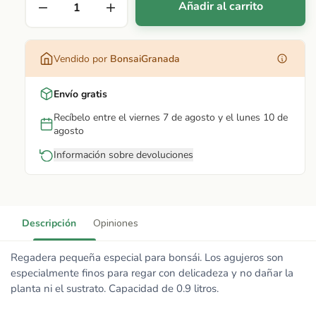
Añadir al carrito
Vendido por
BonsaiGranada
Envío gratis
Recíbelo entre el viernes 7 de agosto y el lunes 10 de
agosto
Información sobre devoluciones
Descripción
Opiniones
Regadera pequeña especial para bonsái. Los agujeros son
especialmente finos para regar con delicadeza y no dañar la
planta ni el sustrato. Capacidad de 0.9 litros.