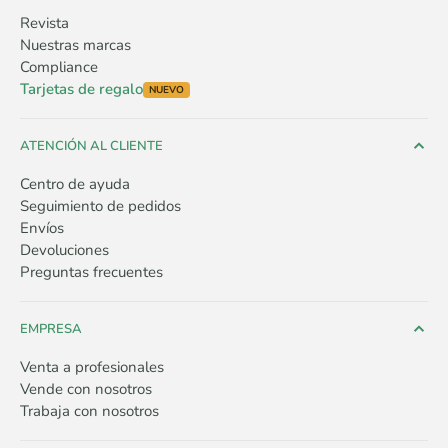
Revista
Nuestras marcas
Compliance
Tarjetas de regalo
NUEVO
ATENCIÓN AL CLIENTE
Centro de ayuda
Seguimiento de pedidos
Envíos
Devoluciones
Preguntas frecuentes
EMPRESA
Venta a profesionales
Vende con nosotros
Trabaja con nosotros