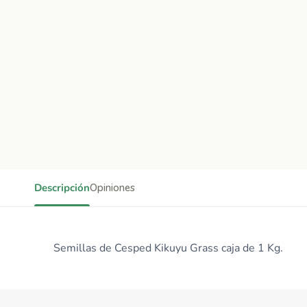
Descripción
Opiniones
Semillas de Cesped Kikuyu Grass caja de 1 Kg.