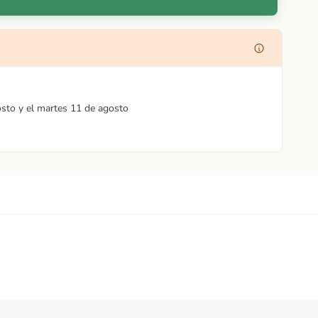
osto y el martes 11 de agosto