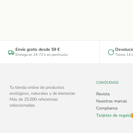
Envío gratis desde 59 €
Devoluci
Entrega en 24-72 h en península
Tienes 14 d
CONÓCENOS
Tu tienda online de productos
ecológicos, naturales y de bienestar.
Revista
Más de 25.000 referencias
Nuestras marcas
seleccionadas.
Compliance
Tarjetas de regalo