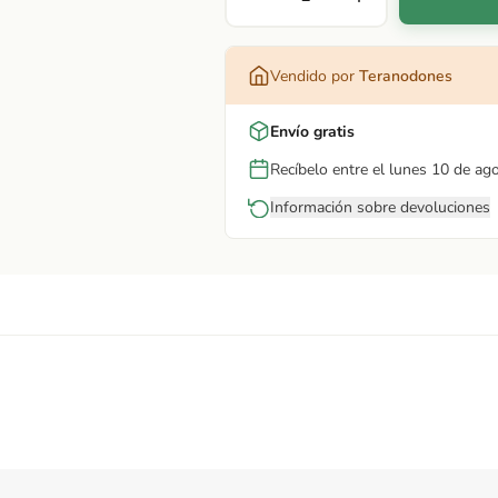
Vendido por
Teranodones
Envío gratis
Recíbelo entre el lunes 10 de ag
Información sobre devoluciones