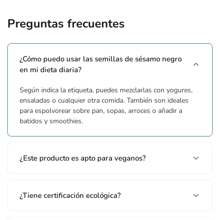
Preguntas frecuentes
¿Cómo puedo usar las semillas de sésamo negro
en mi dieta diaria?
Según indica la etiqueta, puedes mezclarlas con yogures,
ensaladas o cualquier otra comida. También son ideales
para espolvorear sobre pan, sopas, arroces o añadir a
batidos y smoothies.
¿Este producto es apto para veganos?
¿Tiene certificación ecológica?