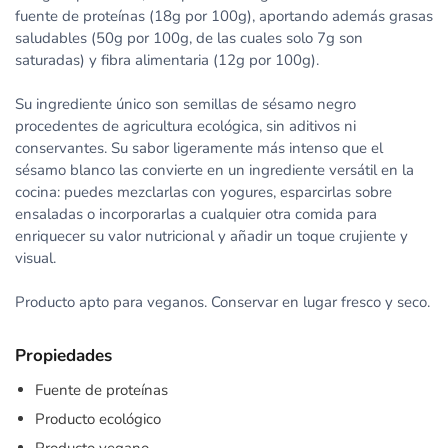
fuente de proteínas (18g por 100g), aportando además grasas
saludables (50g por 100g, de las cuales solo 7g son
saturadas) y fibra alimentaria (12g por 100g).
Su ingrediente único son semillas de sésamo negro
procedentes de agricultura ecológica, sin aditivos ni
conservantes. Su sabor ligeramente más intenso que el
sésamo blanco las convierte en un ingrediente versátil en la
cocina: puedes mezclarlas con yogures, esparcirlas sobre
ensaladas o incorporarlas a cualquier otra comida para
enriquecer su valor nutricional y añadir un toque crujiente y
visual.
Producto apto para veganos. Conservar en lugar fresco y seco.
Propiedades
Fuente de proteínas
Producto ecológico