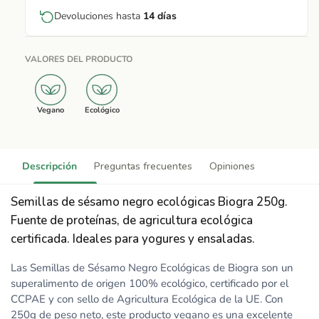
Devoluciones hasta
14 días
VALORES DEL PRODUCTO
Vegano
Ecológico
Descripción
Preguntas frecuentes
Opiniones
Semillas de sésamo negro ecológicas Biogra 250g.
Fuente de proteínas, de agricultura ecológica
certificada. Ideales para yogures y ensaladas.
Las Semillas de Sésamo Negro Ecológicas de Biogra son un
superalimento de origen 100% ecológico, certificado por el
CCPAE y con sello de Agricultura Ecológica de la UE. Con
250g de peso neto, este producto vegano es una excelente