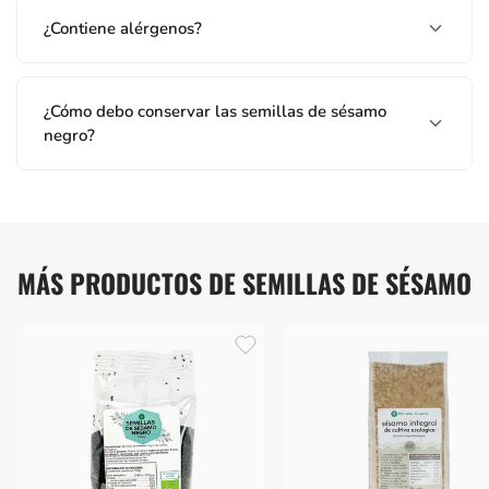
¿Contiene alérgenos?
¿Cómo debo conservar las semillas de sésamo
negro?
MÁS PRODUCTOS DE SEMILLAS DE SÉSAMO