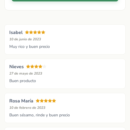
Isabel
10 de junio de 2023
Muy rico y buen precio
Nieves
27 de mayo de 2023
Buen producto
Rosa María
10 de febrero de 2023
Buen sésamo, rinde y buen precio