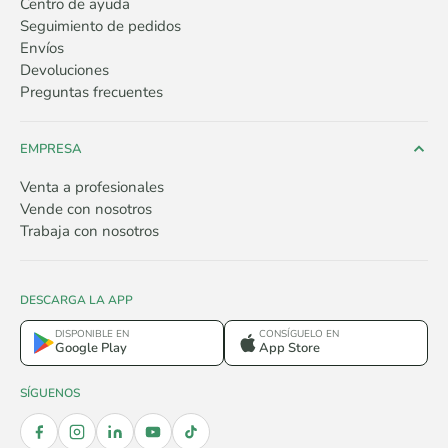
Centro de ayuda
Seguimiento de pedidos
Envíos
Devoluciones
Preguntas frecuentes
EMPRESA
Venta a profesionales
Vende con nosotros
Trabaja con nosotros
DESCARGA LA APP
DISPONIBLE EN
CONSÍGUELO EN
Google Play
App Store
SÍGUENOS