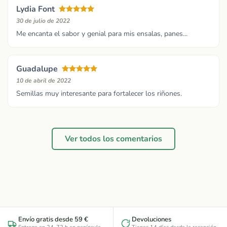
Lydia Font
30 de julio de 2022
Me encanta el sabor y genial para mis ensalas, panes...
Guadalupe
10 de abril de 2022
Semillas muy interesante para fortalecer los riñones.
Ver todos los comentarios
Envío gratis desde 59 €
Devoluciones