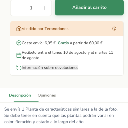
Añadir al carrito
Vendido por
Teranodones
Coste envío:
6,95 €
.
Gratis
a partir de
60,00 €
Recíbelo entre el lunes 10 de agosto y el martes 11
de agosto
Información sobre devoluciones
Descripción
Opiniones
Se envía 1 Planta de características similares a la de la foto.
Se debe tener en cuenta que las plantas podrán variar en
color, floración y estado a lo largo del año.