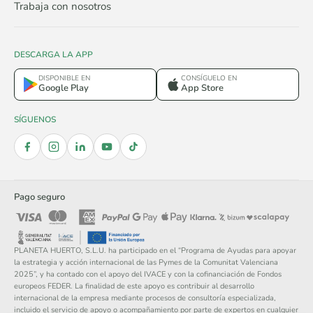
Trabaja con nosotros
DESCARGA LA APP
DISPONIBLE EN
CONSÍGUELO EN
Google Play
App Store
SÍGUENOS
Pago seguro
PLANETA HUERTO, S.L.U. ha participado en el “Programa de Ayudas para apoyar
la estrategia y acción internacional de las Pymes de la Comunitat Valenciana
2025”, y ha contado con el apoyo del IVACE y con la cofinanciación de Fondos
europeos FEDER. La finalidad de este apoyo es contribuir al desarrollo
internacional de la empresa mediante procesos de consultoría especializada,
incluido el servicio de apoyo o acompañamiento por parte de expertos en cualquier