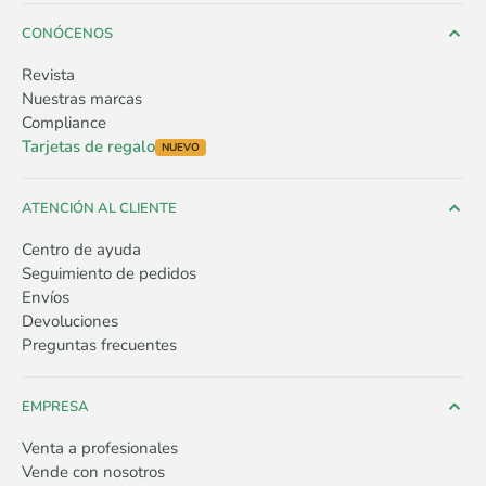
CONÓCENOS
Revista
Nuestras marcas
Compliance
Tarjetas de regalo
NUEVO
ATENCIÓN AL CLIENTE
Centro de ayuda
Seguimiento de pedidos
Envíos
Devoluciones
Preguntas frecuentes
EMPRESA
Venta a profesionales
Vende con nosotros