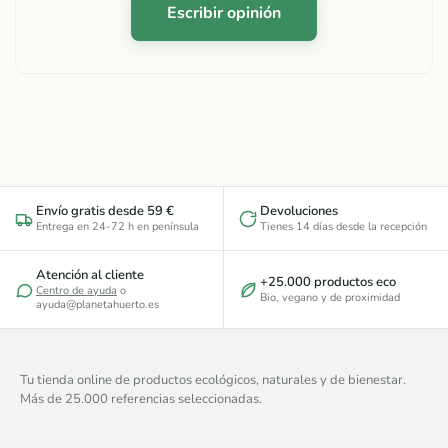
Escribir opinión
Envío gratis desde 59 €
Devoluciones
Entrega en 24-72 h en península
Tienes 14 días desde la recepción
Atención al cliente
+25.000 productos eco
Centro de ayuda
o
Bio, vegano y de proximidad
ayuda@planetahuerto.es
Tu tienda online de productos ecológicos, naturales y de bienestar.
Más de 25.000 referencias seleccionadas.