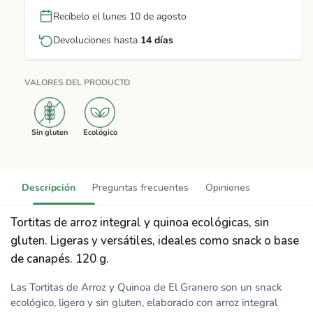
Recíbelo el lunes 10 de agosto
Devoluciones hasta
14 días
VALORES DEL PRODUCTO
Sin gluten
Ecológico
Descripción
Preguntas frecuentes
Opiniones
Tortitas de arroz integral y quinoa ecológicas, sin
gluten. Ligeras y versátiles, ideales como snack o base
de canapés. 120 g.
Las Tortitas de Arroz y Quinoa de El Granero son un snack
ecológico, ligero y sin gluten, elaborado con arroz integral