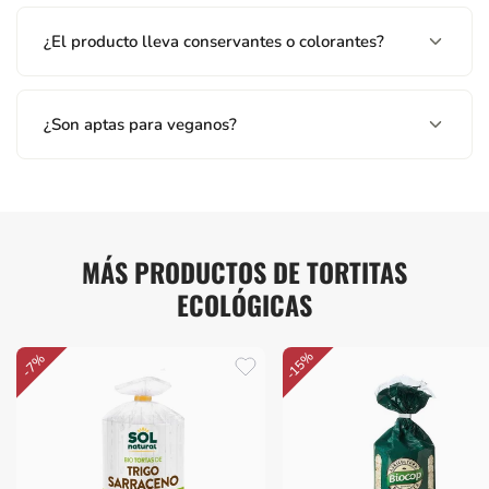
¿El producto lleva conservantes o colorantes?
¿Son aptas para veganos?
MÁS PRODUCTOS DE TORTITAS
ECOLÓGICAS
-15%
-7%