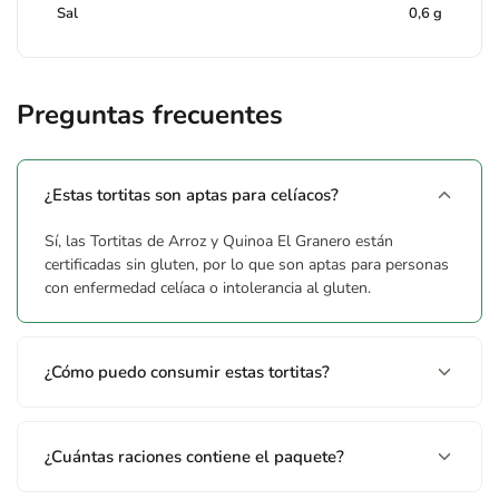
Sal
0,6 g
Preguntas frecuentes
¿Estas tortitas son aptas para celíacos?
Sí, las Tortitas de Arroz y Quinoa El Granero están
certificadas sin gluten, por lo que son aptas para personas
con enfermedad celíaca o intolerancia al gluten.
¿Cómo puedo consumir estas tortitas?
¿Cuántas raciones contiene el paquete?