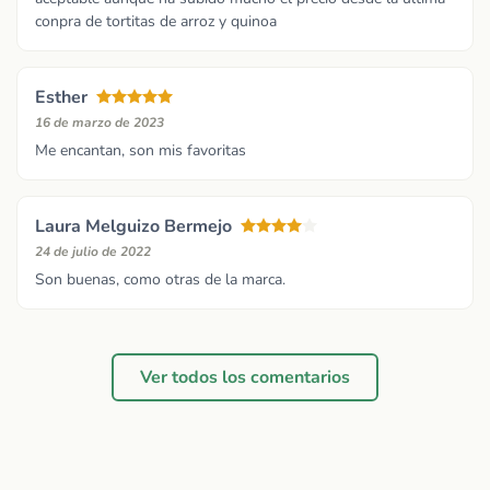
conpra de tortitas de arroz y quinoa
Esther
16 de marzo de 2023
Me encantan, son mis favoritas
Laura Melguizo Bermejo
24 de julio de 2022
Son buenas, como otras de la marca.
Ver todos los comentarios