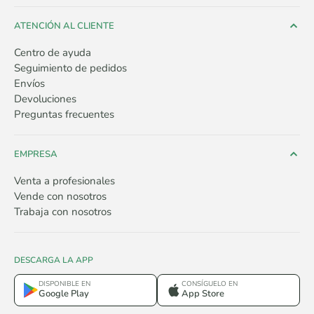
ATENCIÓN AL CLIENTE
Centro de ayuda
Seguimiento de pedidos
Envíos
Devoluciones
Preguntas frecuentes
EMPRESA
Venta a profesionales
Vende con nosotros
Trabaja con nosotros
DESCARGA LA APP
DISPONIBLE EN
CONSÍGUELO EN
Google Play
App Store