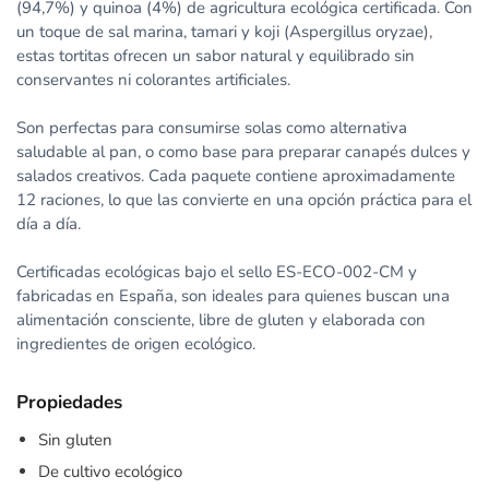
(94,7%) y quinoa (4%) de agricultura ecológica certificada. Con
un toque de sal marina, tamari y koji (Aspergillus oryzae),
estas tortitas ofrecen un sabor natural y equilibrado sin
conservantes ni colorantes artificiales.
Son perfectas para consumirse solas como alternativa
saludable al pan, o como base para preparar canapés dulces y
salados creativos. Cada paquete contiene aproximadamente
12 raciones, lo que las convierte en una opción práctica para el
día a día.
Certificadas ecológicas bajo el sello ES-ECO-002-CM y
fabricadas en España, son ideales para quienes buscan una
alimentación consciente, libre de gluten y elaborada con
ingredientes de origen ecológico.
Propiedades
Sin gluten
De cultivo ecológico