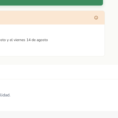
osto y el viernes 14 de agosto
lidad.