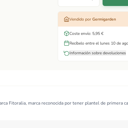
Vendido por
Germigarden
Coste envío: 5,95 €
Recíbelo entre el lunes 10 de ag
Información sobre devoluciones
rca Fitoralia, marca reconocida por tener plantel de primera ca