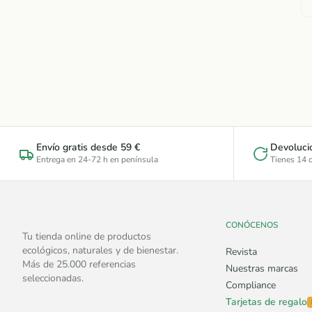
Envío gratis desde 59 €
Devoluci
Entrega en 24-72 h en península
Tienes 14 d
CONÓCENOS
Tu tienda online de productos
ecológicos, naturales y de bienestar.
Revista
Más de 25.000 referencias
Nuestras marcas
seleccionadas.
Compliance
Tarjetas de regalo