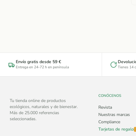
Envío gratis desde 59 €
Devoluci
Entrega en 24-72 h en península
Tienes 14 d
CONÓCENOS
Tu tienda online de productos
ecológicos, naturales y de bienestar.
Revista
Más de 25.000 referencias
Nuestras marcas
seleccionadas.
Compliance
Tarjetas de regalo