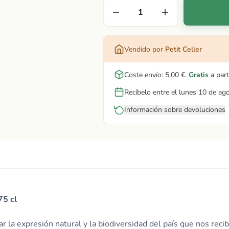
Vendido por
Petit Celler
Coste envío:
5,00 €
.
Gratis
a part
Recíbelo entre el lunes 10 de ag
Información sobre devoluciones
75 cl
ar la expresión natural y la biodiversidad del país que nos rec