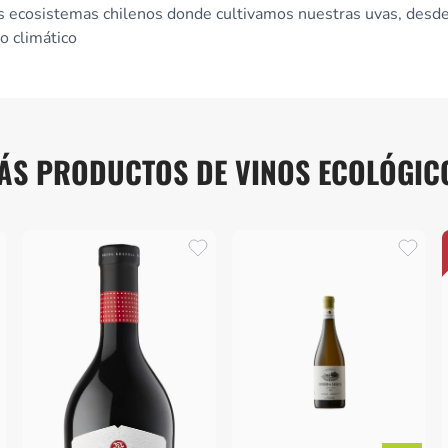
os ecosistemas chilenos donde cultivamos nuestras uvas, desde
o climático
ÁS PRODUCTOS DE VINOS ECOLÓGIC