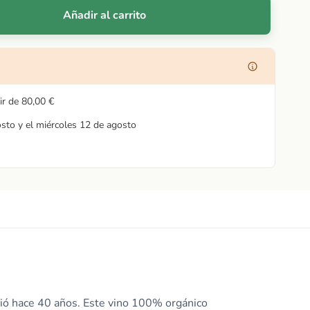
Añadir al carrito
ir de
80,00 €
osto y el miércoles 12 de agosto
ibió hace 40 años. Este vino 100% orgánico