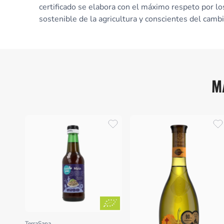
certificado se elabora con el máximo respeto por l
sostenible de la agricultura y conscientes del cambi
M
TerraSana