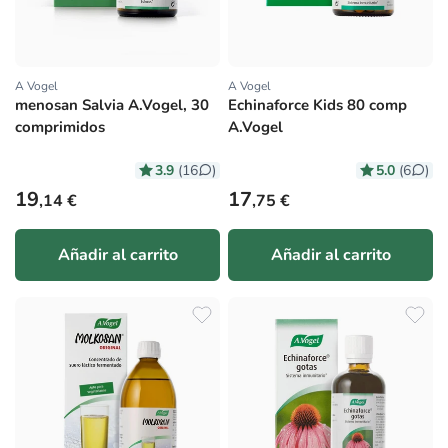
A Vogel
A Vogel
Proveedor:
Proveedor:
menosan Salvia A.Vogel, 30
Echinaforce Kids 80 comp
comprimidos
A.Vogel
3.9
5.0
(16
)
(6
)
Precio habitual
Precio habitual
19
17
,14 €
,75 €
Añadir al carrito
Añadir al carrito