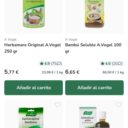
A Vogel
A Vogel
Proveedor:
Proveedor:
Herbamare Original A.Vogel
Bambú Soluble A.Vogel 100
250 gr
gr
4.9
4.6
(75
)
(20
)
Precio habitual
Precio habitual
5
6
,77 €
,65 €
23,08 € / 1 kg
66,50 € / 1 kg
Añadir al carrito
Añadir al carrito