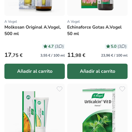
A Vogel
A Vogel
Proveedor:
Proveedor:
Molkosan Original A.Vogel,
Echinaforce Gotas A.Vogel
500 ml
50 ml
4.7
5.0
(3
)
(3
)
Precio habitual
Precio habitual
17
11
,75 €
,98 €
3,55 € / 100 ml
23,96 € / 100 ml
Añadir al carrito
Añadir al carrito