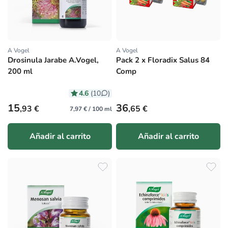
A Vogel
A Vogel
Proveedor:
Proveedor:
Drosinula Jarabe A.Vogel,
Pack 2 x Floradix Salus 84
200 ml
Comp
4.6
(10
)
Precio habitual
Precio habitual
15
36
,93 €
,65 €
7,97 € / 100 ml
Añadir al carrito
Añadir al carrito