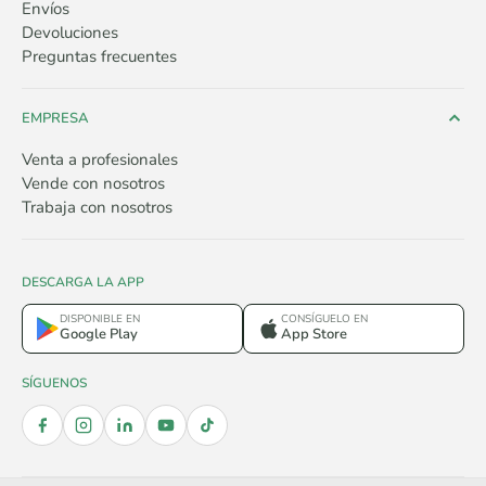
Envíos
Devoluciones
Preguntas frecuentes
EMPRESA
Venta a profesionales
Vende con nosotros
Trabaja con nosotros
DESCARGA LA APP
DISPONIBLE EN
CONSÍGUELO EN
Google Play
App Store
SÍGUENOS