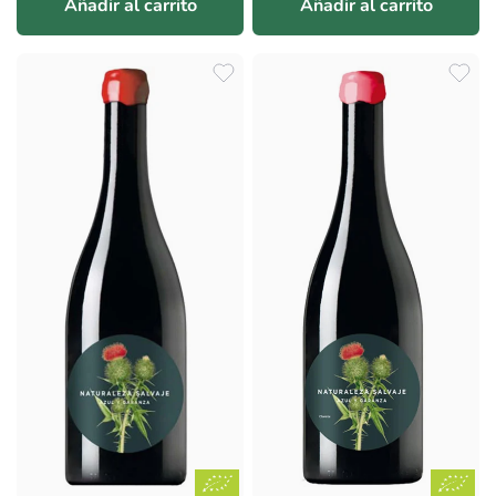
Añadir al carrito
Añadir al carrito