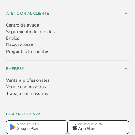
ATENCIÓN AL CLIENTE
Centro de ayuda
Seguimiento de pedidos
Envíos
Devoluciones
Preguntas frecuentes
EMPRESA
Venta a profesionales
Vende con nosotros
Trabaja con nosotros
DESCARGA LA APP
DISPONIBLE EN
CONSÍGUELO EN
Google Play
App Store