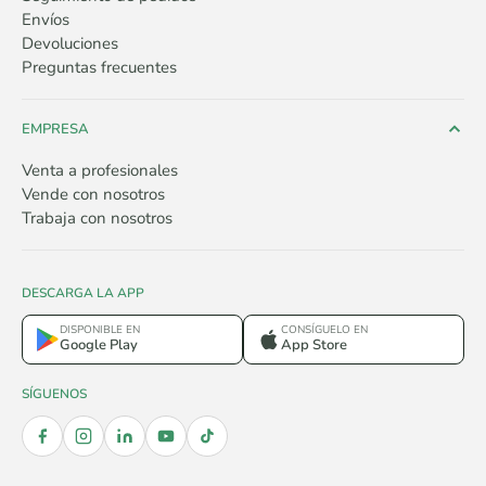
Envíos
Devoluciones
Preguntas frecuentes
EMPRESA
Venta a profesionales
Vende con nosotros
Trabaja con nosotros
DESCARGA LA APP
DISPONIBLE EN
CONSÍGUELO EN
Google Play
App Store
SÍGUENOS