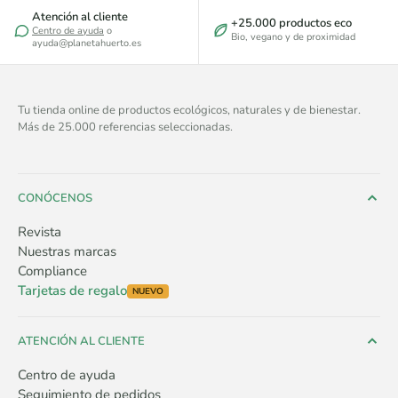
Atención al cliente
+25.000 productos eco
Centro de ayuda
o
Bio, vegano y de proximidad
ayuda@planetahuerto.es
Tu tienda online de productos ecológicos, naturales y de bienestar.
Más de 25.000 referencias seleccionadas.
CONÓCENOS
Revista
Nuestras marcas
Compliance
Tarjetas de regalo
NUEVO
ATENCIÓN AL CLIENTE
Centro de ayuda
Seguimiento de pedidos