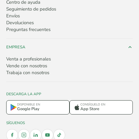
Centro de ayuda
Seguimiento de pedidos
Envíos
Devoluciones
Preguntas frecuentes
EMPRESA
Venta a profesionales
Vende con nosotros
Trabaja con nosotros
DESCARGA LA APP
DISPONIBLE EN
CONSÍGUELO EN
Google Play
App Store
SÍGUENOS