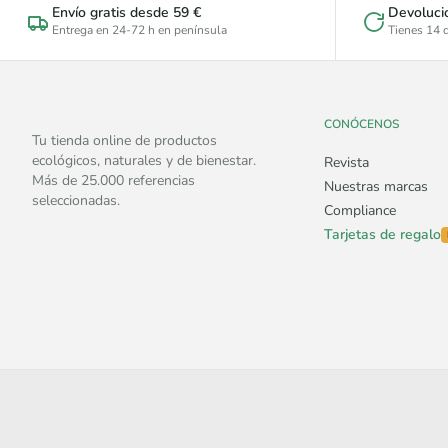
Envío gratis desde 59 €
Devoluci
Entrega en 24-72 h en península
Tienes 14 d
CONÓCENOS
Tu tienda online de productos
ecológicos, naturales y de bienestar.
Revista
Más de 25.000 referencias
Nuestras marcas
seleccionadas.
Compliance
Tarjetas de regalo