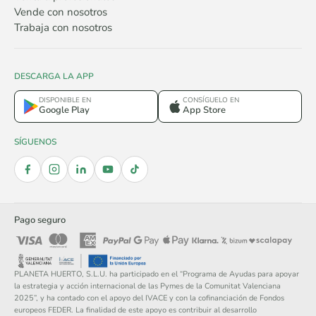
Vende con nosotros
Trabaja con nosotros
DESCARGA LA APP
DISPONIBLE EN
CONSÍGUELO EN
Google Play
App Store
SÍGUENOS
Pago seguro
PLANETA HUERTO, S.L.U. ha participado en el “Programa de Ayudas para apoyar
la estrategia y acción internacional de las Pymes de la Comunitat Valenciana
2025”, y ha contado con el apoyo del IVACE y con la cofinanciación de Fondos
europeos FEDER. La finalidad de este apoyo es contribuir al desarrollo