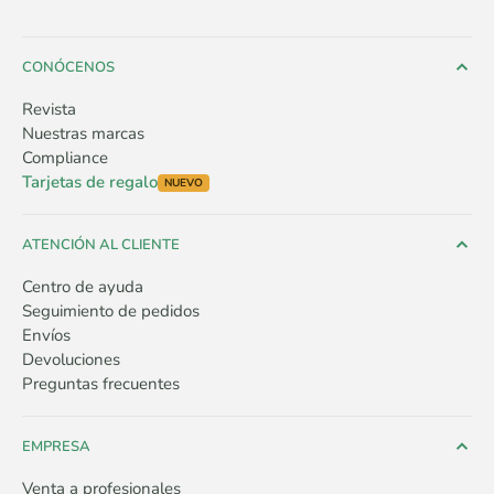
CONÓCENOS
Revista
Nuestras marcas
Compliance
Tarjetas de regalo
NUEVO
ATENCIÓN AL CLIENTE
Centro de ayuda
Seguimiento de pedidos
Envíos
Devoluciones
Preguntas frecuentes
EMPRESA
Venta a profesionales