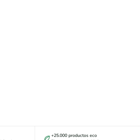
+25.000 productos eco