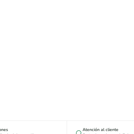
ones
Atención al cliente