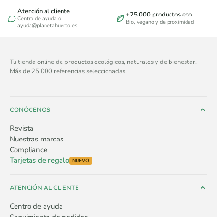
Atención al cliente
+25.000 productos eco
Centro de ayuda
o
Bio, vegano y de proximidad
ayuda@planetahuerto.es
Tu tienda online de productos ecológicos, naturales y de bienestar.
Más de 25.000 referencias seleccionadas.
CONÓCENOS
Revista
Nuestras marcas
Compliance
Tarjetas de regalo
NUEVO
ATENCIÓN AL CLIENTE
Centro de ayuda