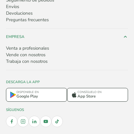
Seguimiento de pedidos
Envíos
Devoluciones
Preguntas frecuentes
EMPRESA
Venta a profesionales
Vende con nosotros
Trabaja con nosotros
DESCARGA LA APP
DISPONIBLE EN
CONSÍGUELO EN
Google Play
App Store
SÍGUENOS