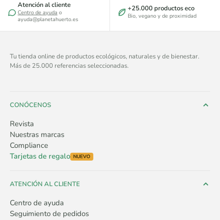
Atención al cliente
+25.000 productos eco
Centro de ayuda
o
Bio, vegano y de proximidad
ayuda@planetahuerto.es
Tu tienda online de productos ecológicos, naturales y de bienestar.
Más de 25.000 referencias seleccionadas.
CONÓCENOS
Revista
Nuestras marcas
Compliance
Tarjetas de regalo
NUEVO
ATENCIÓN AL CLIENTE
Centro de ayuda
Seguimiento de pedidos