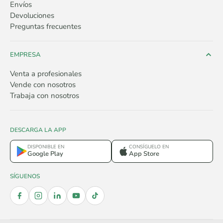
Envíos
Devoluciones
Preguntas frecuentes
EMPRESA
Venta a profesionales
Vende con nosotros
Trabaja con nosotros
DESCARGA LA APP
DISPONIBLE EN
CONSÍGUELO EN
Google Play
App Store
SÍGUENOS