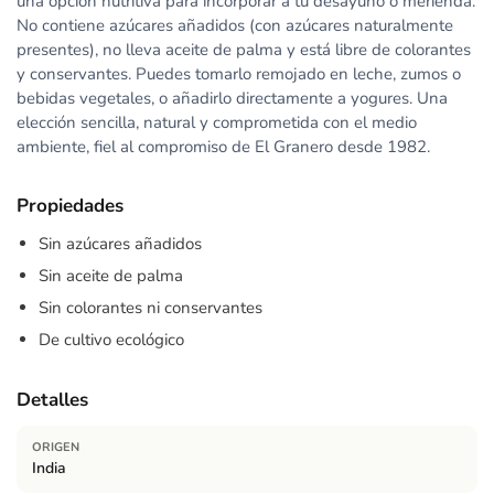
una opción nutritiva para incorporar a tu desayuno o merienda.
No contiene azúcares añadidos (con azúcares naturalmente
presentes), no lleva aceite de palma y está libre de colorantes
y conservantes. Puedes tomarlo remojado en leche, zumos o
bebidas vegetales, o añadirlo directamente a yogures. Una
elección sencilla, natural y comprometida con el medio
ambiente, fiel al compromiso de El Granero desde 1982.
Propiedades
Sin azúcares añadidos
Sin aceite de palma
Sin colorantes ni conservantes
De cultivo ecológico
Detalles
ORIGEN
India