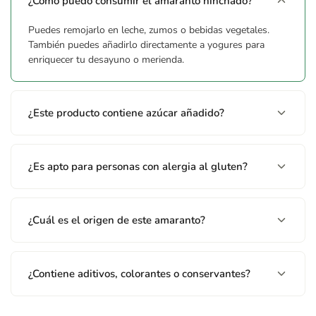
¿Cómo puedo consumir el amaranto hinchado?
Puedes remojarlo en leche, zumos o bebidas vegetales.
También puedes añadirlo directamente a yogures para
enriquecer tu desayuno o merienda.
¿Este producto contiene azúcar añadido?
¿Es apto para personas con alergia al gluten?
¿Cuál es el origen de este amaranto?
¿Contiene aditivos, colorantes o conservantes?