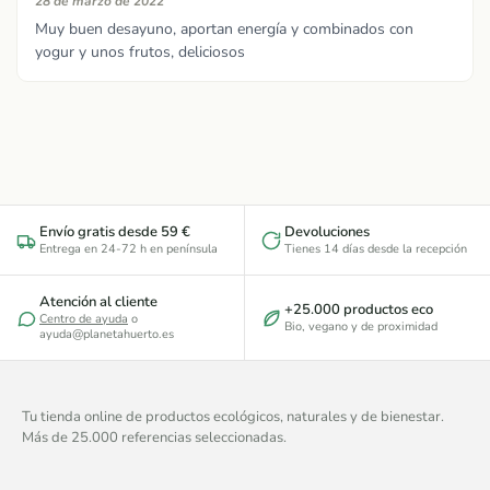
28 de marzo de 2022
Muy buen desayuno, aportan energía y combinados con
yogur y unos frutos, deliciosos
Envío gratis desde 59 €
Devoluciones
Entrega en 24-72 h en península
Tienes 14 días desde la recepción
Atención al cliente
+25.000 productos eco
Centro de ayuda
o
Bio, vegano y de proximidad
ayuda@planetahuerto.es
Tu tienda online de productos ecológicos, naturales y de bienestar.
Más de 25.000 referencias seleccionadas.