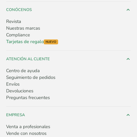
CONÓCENOS
Revista
Nuestras marcas
Compliance
Tarjetas de regalo
NUEVO
ATENCIÓN AL CLIENTE
Centro de ayuda
Seguimiento de pedidos
Envíos
Devoluciones
Preguntas frecuentes
EMPRESA
Venta a profesionales
Vende con nosotros