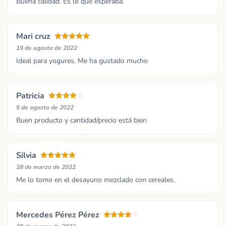
Buena calidad. Es lo que esperaba.
Mari cruz
19 de agosto de 2022
Ideal para yogures. Me ha gustado mucho
Patricia
5 de agosto de 2022
Buen producto y cantidad/precio está bien
Silvia
28 de marzo de 2022
Me lo tomo en el desayuno mezclado con cereales.
Mercedes Pérez Pérez