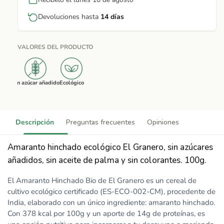
Devoluciones hasta
14 días
VALORES DEL PRODUCTO
Sin azúcar añadido
Ecológico
Descripción
Preguntas frecuentes
Opiniones
Amaranto hinchado ecológico El Granero, sin azúcares
añadidos, sin aceite de palma y sin colorantes. 100g.
El Amaranto Hinchado Bio de El Granero es un cereal de
cultivo ecológico certificado (ES-ECO-002-CM), procedente de
India, elaborado con un único ingrediente: amaranto hinchado.
Con 378 kcal por 100g y un aporte de 14g de proteínas, es