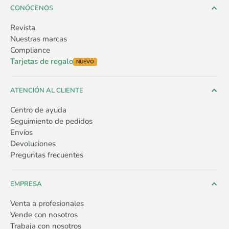
CONÓCENOS
Revista
Nuestras marcas
Compliance
Tarjetas de regalo
NUEVO
ATENCIÓN AL CLIENTE
Centro de ayuda
Seguimiento de pedidos
Envíos
Devoluciones
Preguntas frecuentes
EMPRESA
Venta a profesionales
Vende con nosotros
Trabaja con nosotros