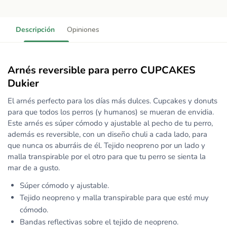
Descripción
Opiniones
Arnés reversible para perro CUPCAKES
Dukier
El arnés perfecto para los días más dulces. Cupcakes y donuts
para que todos los perros (y humanos) se mueran de envidia.
Este arnés es súper cómodo y ajustable al pecho de tu perro,
además es reversible, con un diseño chuli a cada lado, para
que nunca os aburráis de él. Tejido neopreno por un lado y
malla transpirable por el otro para que tu perro se sienta la
mar de a gusto.
Súper cómodo y ajustable.
Tejido neopreno y malla transpirable para que esté muy
cómodo.
Bandas reflectivas sobre el tejido de neopreno.