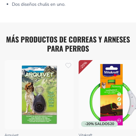
Dos diseños chulis en uno.
MÁS PRODUCTOS DE CORREAS Y ARNESES
PARA PERROS
-20%
-20% SALDOS20
Arquivet
Vitakraft