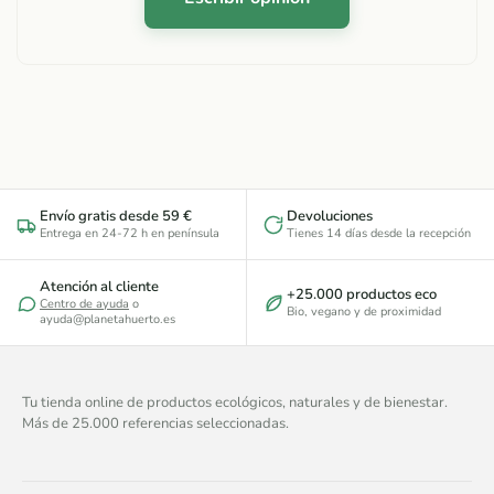
Envío gratis desde 59 €
Devoluciones
Entrega en 24-72 h en península
Tienes 14 días desde la recepción
Atención al cliente
+25.000 productos eco
Centro de ayuda
o
Bio, vegano y de proximidad
ayuda@planetahuerto.es
Tu tienda online de productos ecológicos, naturales y de bienestar.
Más de 25.000 referencias seleccionadas.