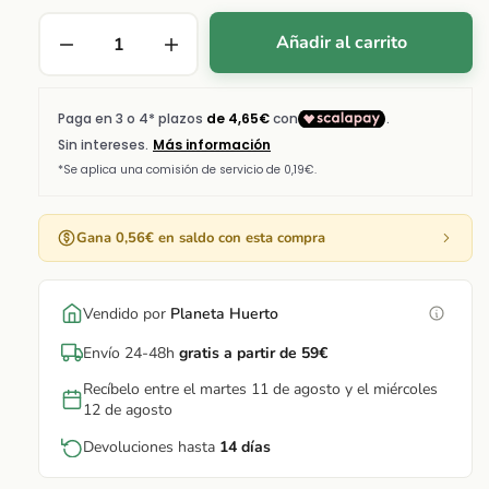
Añadir al carrito
Gana 0,56€ en saldo con esta compra
Vendido por
Planeta Huerto
Envío 24-48h
gratis a partir de 59€
Recíbelo entre el martes 11 de agosto y el miércoles
12 de agosto
Devoluciones hasta
14 días