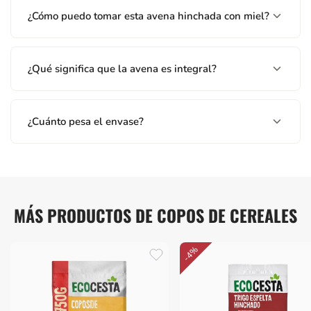
¿Cómo puedo tomar esta avena hinchada con miel?
¿Qué significa que la avena es integral?
¿Cuánto pesa el envase?
MÁS PRODUCTOS DE COPOS DE CEREALES
-4%