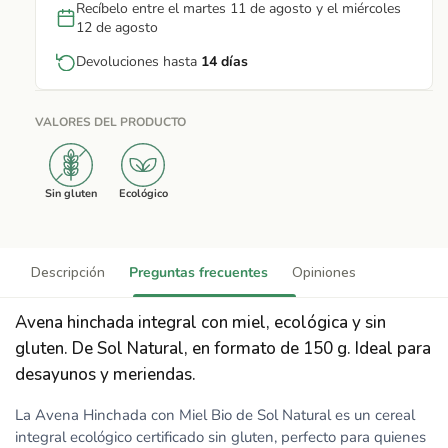
Recíbelo entre el martes 11 de agosto y el miércoles
12 de agosto
Devoluciones hasta
14 días
VALORES DEL PRODUCTO
Sin gluten
Ecológico
Descripción
Preguntas frecuentes
Opiniones
Avena hinchada integral con miel, ecológica y sin
gluten. De Sol Natural, en formato de 150 g. Ideal para
desayunos y meriendas.
La Avena Hinchada con Miel Bio de Sol Natural es un cereal
integral ecológico certificado sin gluten, perfecto para quienes