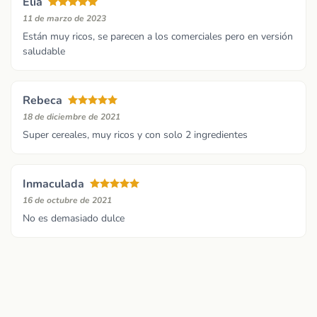
Elia
11 de marzo de 2023
Están muy ricos, se parecen a los comerciales pero en versión
saludable
Rebeca
18 de diciembre de 2021
Super cereales, muy ricos y con solo 2 ingredientes
Inmaculada
16 de octubre de 2021
No es demasiado dulce