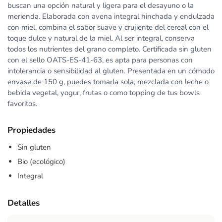
buscan una opción natural y ligera para el desayuno o la
merienda. Elaborada con avena integral hinchada y endulzada
con miel, combina el sabor suave y crujiente del cereal con el
toque dulce y natural de la miel. Al ser integral, conserva
todos los nutrientes del grano completo. Certificada sin gluten
con el sello OATS-ES-41-63, es apta para personas con
intolerancia o sensibilidad al gluten. Presentada en un cómodo
envase de 150 g, puedes tomarla sola, mezclada con leche o
bebida vegetal, yogur, frutas o como topping de tus bowls
favoritos.
Propiedades
Sin gluten
Bio (ecológico)
Integral
Detalles