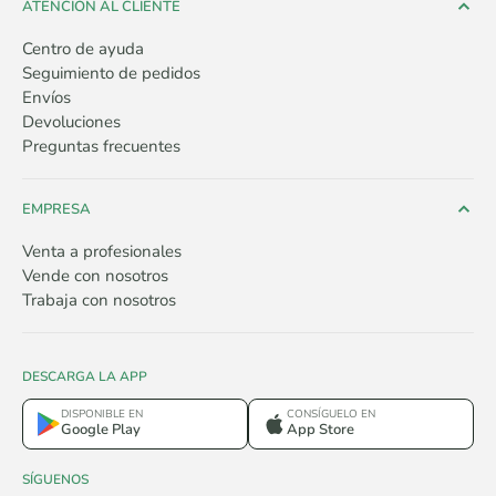
ATENCIÓN AL CLIENTE
Centro de ayuda
Seguimiento de pedidos
Envíos
Devoluciones
Preguntas frecuentes
EMPRESA
Venta a profesionales
Vende con nosotros
Trabaja con nosotros
DESCARGA LA APP
DISPONIBLE EN
CONSÍGUELO EN
Google Play
App Store
SÍGUENOS