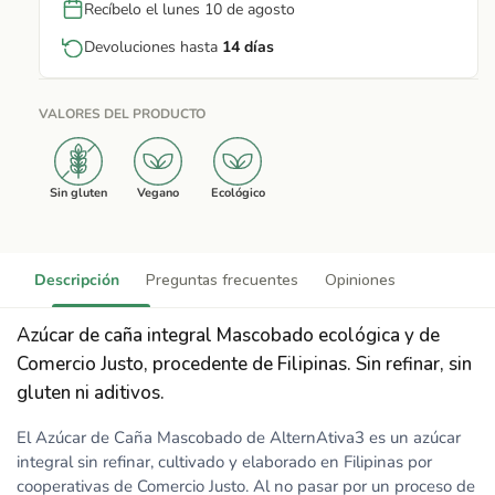
Recíbelo el lunes 10 de agosto
Devoluciones hasta
14 días
VALORES DEL PRODUCTO
Sin gluten
Vegano
Ecológico
Descripción
Preguntas frecuentes
Opiniones
Azúcar de caña integral Mascobado ecológica y de
Comercio Justo, procedente de Filipinas. Sin refinar, sin
gluten ni aditivos.
El Azúcar de Caña Mascobado de AlternAtiva3 es un azúcar
integral sin refinar, cultivado y elaborado en Filipinas por
cooperativas de Comercio Justo. Al no pasar por un proceso de