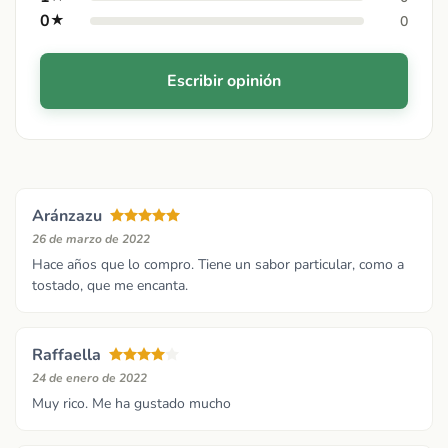
0
★
0
Escribir opinión
Aránzazu
26 de marzo de 2022
Hace años que lo compro. Tiene un sabor particular, como a
tostado, que me encanta.
Raffaella
24 de enero de 2022
Muy rico. Me ha gustado mucho