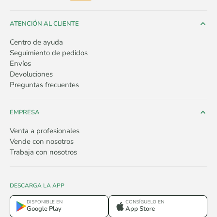
ATENCIÓN AL CLIENTE
Centro de ayuda
Seguimiento de pedidos
Envíos
Devoluciones
Preguntas frecuentes
EMPRESA
Venta a profesionales
Vende con nosotros
Trabaja con nosotros
DESCARGA LA APP
DISPONIBLE EN
CONSÍGUELO EN
Google Play
App Store