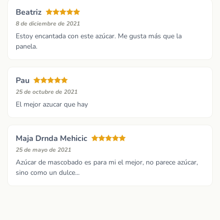
Beatriz
8 de diciembre de 2021
Estoy encantada con este azúcar. Me gusta más que la
panela.
Pau
25 de octubre de 2021
El mejor azucar que hay
Maja Drnda Mehicic
25 de mayo de 2021
Azúcar de mascobado es para mi el mejor, no parece azúcar,
sino como un dulce...