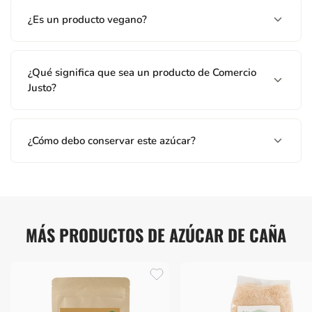
¿Es un producto vegano?
¿Qué significa que sea un producto de Comercio
Justo?
¿Cómo debo conservar este azúcar?
MÁS PRODUCTOS DE AZÚCAR DE CAÑA