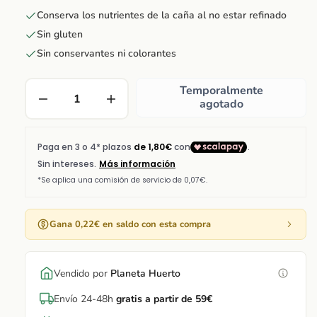
Conserva los nutrientes de la caña al no estar refinado
Sin gluten
Sin conservantes ni colorantes
Temporalmente
agotado
Gana 0,22€ en saldo con esta compra
Vendido por
Planeta Huerto
Envío 24-48h
gratis a partir de 59€