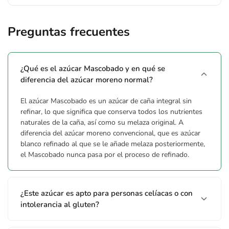
Preguntas frecuentes
¿Qué es el azúcar Mascobado y en qué se
diferencia del azúcar moreno normal?
El azúcar Mascobado es un azúcar de caña integral sin
refinar, lo que significa que conserva todos los nutrientes
naturales de la caña, así como su melaza original. A
diferencia del azúcar moreno convencional, que es azúcar
blanco refinado al que se le añade melaza posteriormente,
el Mascobado nunca pasa por el proceso de refinado.
¿Este azúcar es apto para personas celíacas o con
intolerancia al gluten?