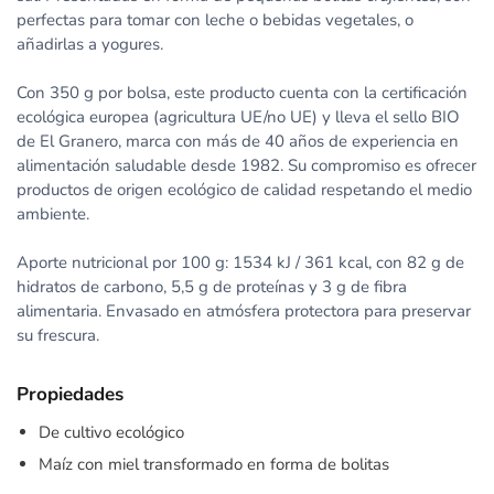
perfectas para tomar con leche o bebidas vegetales, o
añadirlas a yogures.
Con 350 g por bolsa, este producto cuenta con la certificación
ecológica europea (agricultura UE/no UE) y lleva el sello BIO
de El Granero, marca con más de 40 años de experiencia en
alimentación saludable desde 1982. Su compromiso es ofrecer
productos de origen ecológico de calidad respetando el medio
ambiente.
Aporte nutricional por 100 g: 1534 kJ / 361 kcal, con 82 g de
hidratos de carbono, 5,5 g de proteínas y 3 g de fibra
alimentaria. Envasado en atmósfera protectora para preservar
su frescura.
Propiedades
De cultivo ecológico
Maíz con miel transformado en forma de bolitas