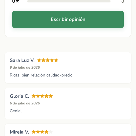
0
★
0
Escribir opinión
Sara Luz V.
9 de julio de 2026
Ricas, bien relación calidad-precio
Gloria C.
6 de julio de 2026
Genial
Mireia V.