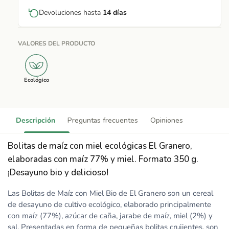
Devoluciones hasta
14 días
VALORES DEL PRODUCTO
Ecológico
Descripción
Preguntas frecuentes
Opiniones
Bolitas de maíz con miel ecológicas El Granero,
elaboradas con maíz 77% y miel. Formato 350 g.
¡Desayuno bio y delicioso!
Las Bolitas de Maíz con Miel Bio de El Granero son un cereal
de desayuno de cultivo ecológico, elaborado principalmente
con maíz (77%), azúcar de caña, jarabe de maíz, miel (2%) y
sal. Presentadas en forma de pequeñas bolitas crujientes, son