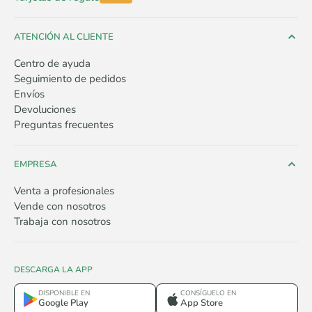
ATENCIÓN AL CLIENTE
Centro de ayuda
Seguimiento de pedidos
Envíos
Devoluciones
Preguntas frecuentes
EMPRESA
Venta a profesionales
Vende con nosotros
Trabaja con nosotros
DESCARGA LA APP
DISPONIBLE EN
CONSÍGUELO EN
Google Play
App Store