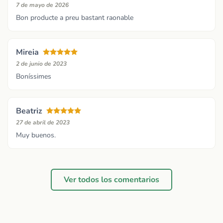
7 de mayo de 2026
Bon producte a preu bastant raonable
Mireia
2 de junio de 2023
Boníssimes
Beatriz
27 de abril de 2023
Muy buenos.
Ver todos los comentarios