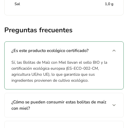
Sal
1,0 g
Preguntas frecuentes
¿Es este producto ecológico certificado?
Sí, las Bolitas de Maíz con Miel llevan el sello BIO y la
certificación ecológica europea (ES-ECO-002-CM,
agricultura UE/no UE), lo que garantiza que sus
ingredientes provienen de cultivo ecológico.
¿Cómo se pueden consumir estas bolitas de maíz
con miel?