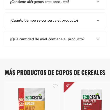
¿Contiene alérgenos este producto?
¿Cuánto tiempo se conserva el producto?
¿Qué cantidad de miel contiene el producto?
MÁS PRODUCTOS DE COPOS DE CEREALES
-4%